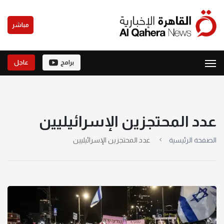
مباشر
برامج
عاجل
عدد المحتجزين الإسرائيليين
الصفحة الرئيسية
عدد المحتجزين الإسرائيليين