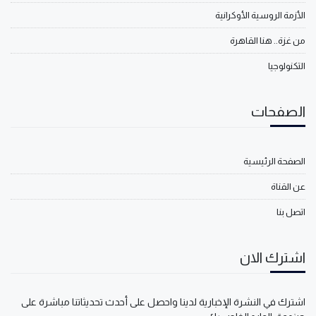
الأزمة الروسية الأوكرانية
من غزة.. هنا القاهرة
التكنولوجيا
الصفحات
الصفحة الرئيسية
عن القناة
اتصل بنا
اشترك الان
اشترك في النشرة الإخبارية لدينا واحصل على أحدث تحديثاتنا مباشرة على