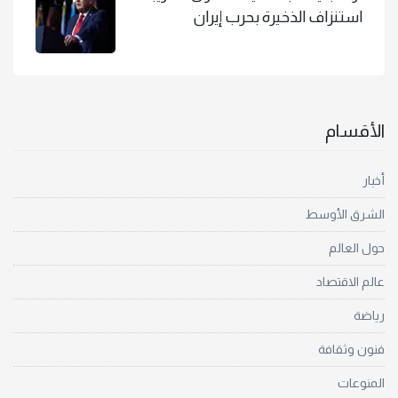
استنزاف الذخيرة بحرب إيران
الأقسام
أخبار
الشرق الأوسط
حول العالم
عالم الاقتصاد
رياضة
فنون وثقافة
المنوعات