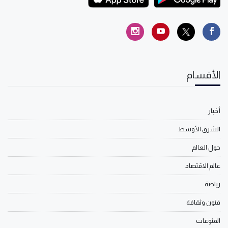
الأقسام
أخبار
الشرق الأوسط
حول العالم
عالم الاقتصاد
رياضة
فنون وثقافة
المنوعات