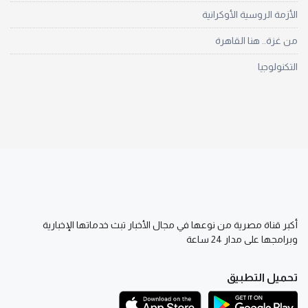
الأزمة الروسية الأوكرانية
من غزة.. هنا القاهرة
التكنولوجيا
أكبر قناة مصرية من نوعها في مجال الأخبار تبث خدماتها الإخبارية
وبرامجها على مدار 24 ساعة
تحميل التطبيق