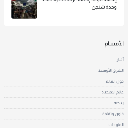
وحدة شنجن
الأقسام
أخبار
الشرق الأوسط
حول العالم
عالم الاقتصاد
رياضة
فنون وثقافة
المنوعات