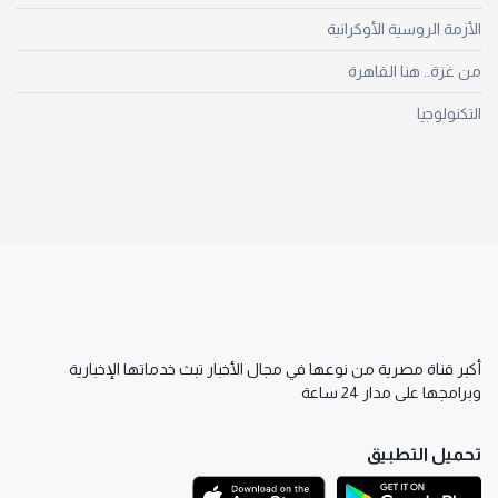
الأزمة الروسية الأوكرانية
من غزة.. هنا القاهرة
التكنولوجيا
أكبر قناة مصرية من نوعها في مجال الأخبار تبث خدماتها الإخبارية
وبرامجها على مدار 24 ساعة
تحميل التطبيق