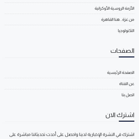
الأزمة الروسية الأوكرانية
من غزة.. هنا القاهرة
التكنولوجيا
الصفحات
الصفحة الرئيسية
عن القناة
اتصل بنا
اشترك الان
اشترك في النشرة الإخبارية لدينا واحصل على أحدث تحديثاتنا مباشرة على