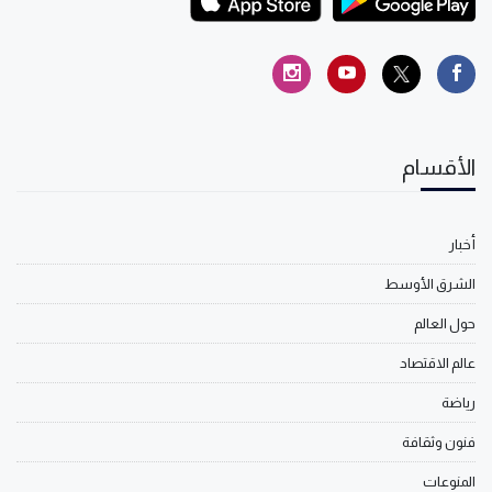
الأقسام
أخبار
الشرق الأوسط
حول العالم
عالم الاقتصاد
رياضة
فنون وثقافة
المنوعات