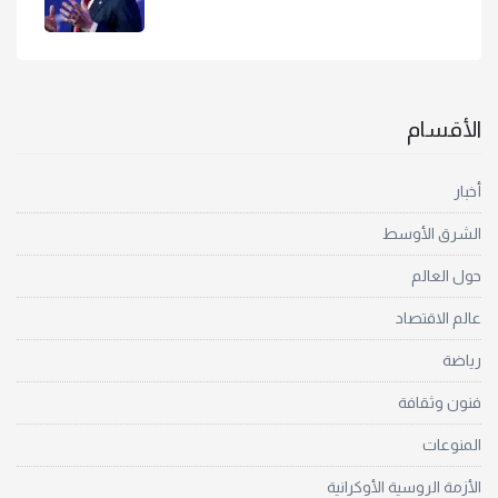
الأقسام
أخبار
الشرق الأوسط
حول العالم
عالم الاقتصاد
رياضة
فنون وثقافة
المنوعات
الأزمة الروسية الأوكرانية