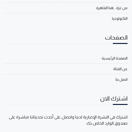
من غزة.. هنا القاهرة
التكنولوجيا
الصفحات
الصفحة الرئيسية
عن القناة
اتصل بنا
اشترك الان
اشترك في النشرة الإخبارية لدينا واحصل على أحدث تحديثاتنا مباشرة على
صندوق الوارد الخاص بك.