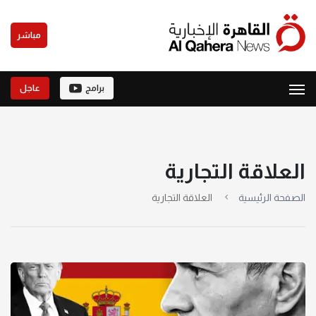
مباشر
برامج
عاجل
العلاقة التجارية
الصفحة الرئيسية
العلاقة التجارية