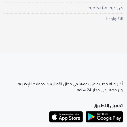
من غزة.. هنا القاهرة
التكنولوجيا
أكبر قناة مصرية من نوعها في مجال الأخبار تبث خدماتها الإخبارية
وبرامجها على مدار 24 ساعة
تحميل التطبيق