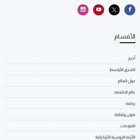
الأقسام
أخبار
الشرق الأوسط
حول العالم
عالم الاقتصاد
رياضة
فنون وثقافة
المنوعات
الأزمة الروسية الأوكرانية