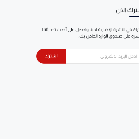
رك الان
ك في النشرة الإخبارية لدينا واحصل على أحدث تحديثاتنا
شرة على صندوق الوارد الخاص بك.
اشترك