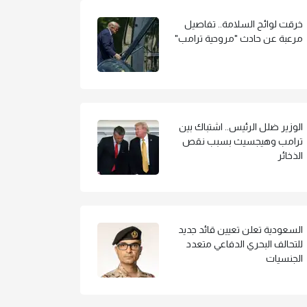
خرقت لوائح السلامة.. تفاصيل
مرعبة عن حادث "مروحية ترامب"
الوزير ضلل الرئيس.. اشتباك بين
ترامب وهيجسيث بسبب نقص
الذخائر
السعودية تعلن تعيين قائد جديد
للتحالف البحري الدفاعي متعدد
الجنسيات