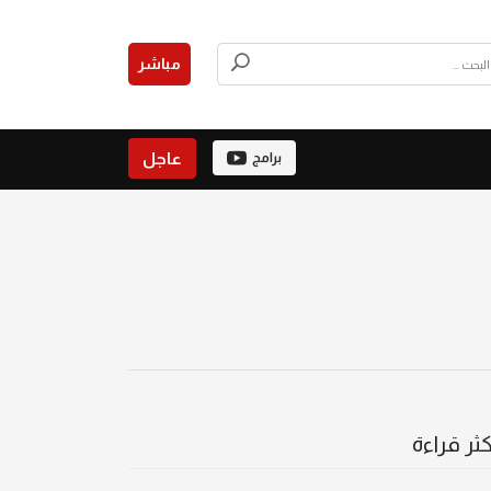
مباشر
عاجل
برامج
كثر قراءة