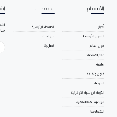
الأقسام
الصفحات
اشت
اشتر
أخبار
الصفحة الرئيسية
مبا
الشرق الأوسط
عن القناة
حول العالم
اتصل بنا
عالم الاقتصاد
رياضة
فنون وثقافة
المنوعات
الأزمة الروسية الأوكرانية
من غزة.. هنا القاهرة
التكنولوجيا