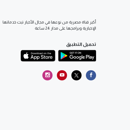
أكبر قناة مصرية من نوعها في مجال الأخبار تبث خدماتها
الإخبارية وبرامجها على مدار 24 ساعة
تحميل التطبيق