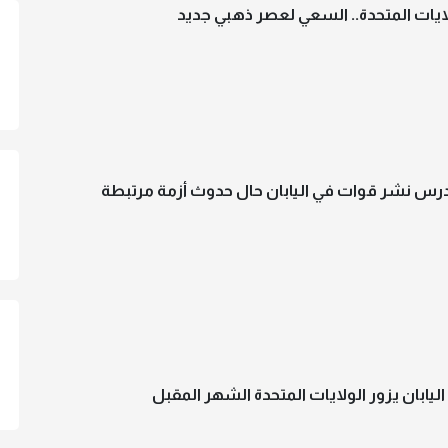
ولايات المتحدة.. السعي لعصر ذهبي جديد
س نشر قوات في اليابان حال حدوث أزمة مرتبطة
ليابان يزور الولايات المتحدة الشهر المقبل