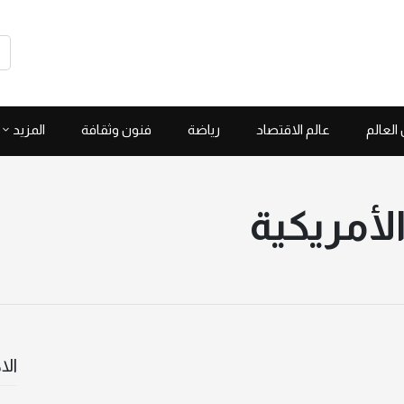
العالم
عالم الاقتصاد
رياضة
فنون وثقافة
المزيد
الأمريكية
الا