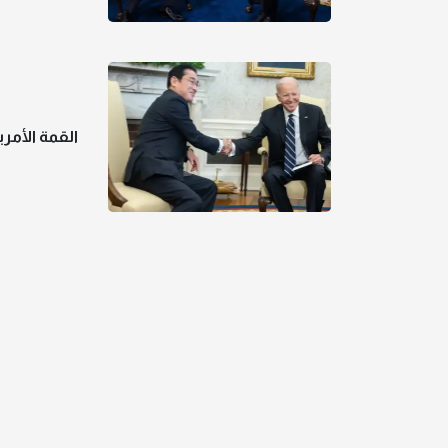
القمة الأمري