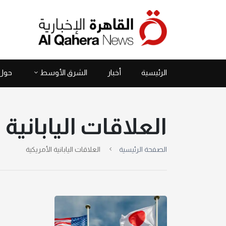
الرئيسية
أخبار
الشرق الأوسط
حول 
العلاقات اليابانية 
الصفحة الرئيسية
العلاقات اليابانية الأمريكية