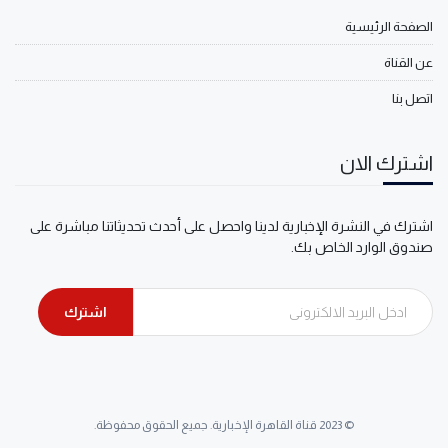
الصفحة الرئيسية
عن القناة
اتصل بنا
اشترك الان
اشترك في النشرة الإخبارية لدينا واحصل على أحدث تحديثاتنا مباشرة على
صندوق الوارد الخاص بك.
اشترك
© 2023 قناة القاهرة الإخبارية. جميع الحقوق محفوظة.