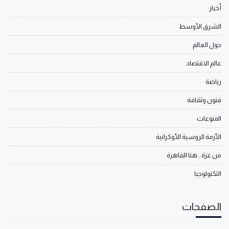
أخبار
الشرق الأوسط
حول العالم
عالم الاقتصاد
رياضة
فنون وثقافة
المنوعات
الأزمة الروسية الأوكرانية
من غزة.. هنا القاهرة
التكنولوجيا
الصفحات