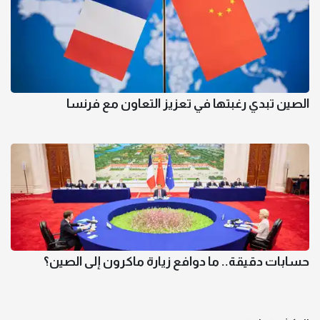
الصين تبدي رغبتها في تعزيز التعاون مع فرنسا
حسابات دقيقة.. ما دوافع زيارة ماكرون إلى الصين؟