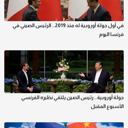
في أول جولة أوروبية له منذ 2019.. الرئيس الصيني في
فرنسا اليوم
جولة أوروبية.. رئيس الصين يلتقي نظيره الفرنسي
الأسبوع المقبل