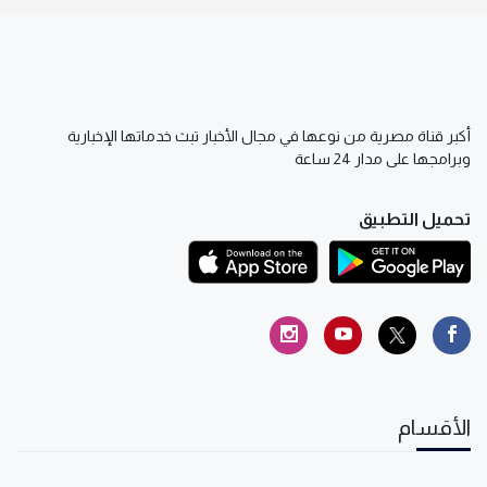
أكبر قناة مصرية من نوعها في مجال الأخبار تبث خدماتها الإخبارية
وبرامجها على مدار 24 ساعة
تحميل التطبيق
الأقسام