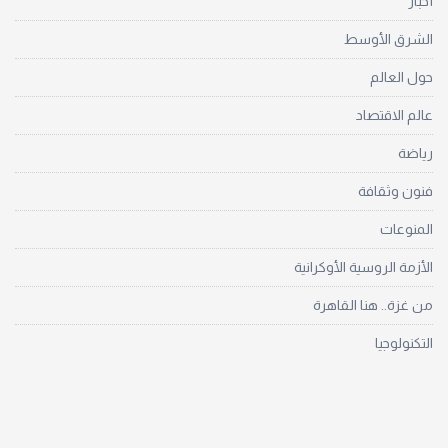
أخبار
الشرق الأوسط
حول العالم
عالم الاقتصاد
رياضة
فنون وثقافة
المنوعات
الأزمة الروسية الأوكرانية
من غزة.. هنا القاهرة
التكنولوجيا