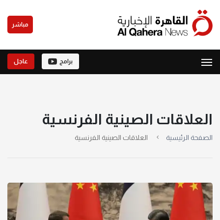
مباشر
برامج
عاجل
العلاقات الصينية الفرنسية
الصفحة الرئيسية
العلاقات الصينية الفرنسية