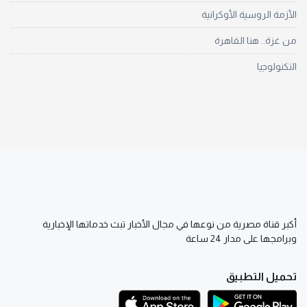
الأزمة الروسية الأوكرانية
من غزة.. هنا القاهرة
التكنولوجيا
أكبر قناة مصرية من نوعها في مجال الأخبار تبث خدماتها الإخبارية
وبرامجها على مدار 24 ساعة
تحميل التطبيق