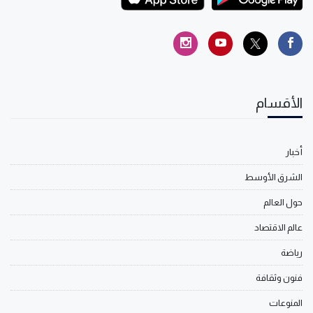
الأقسام
أخبار
الشرق الأوسط
حول العالم
عالم الاقتصاد
رياضة
فنون وثقافة
المنوعات