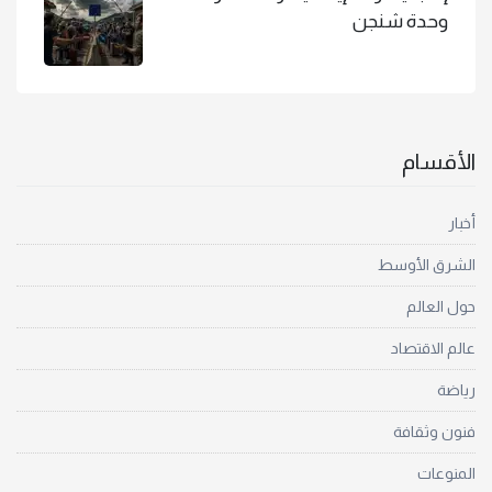
وحدة شنجن
الأقسام
أخبار
الشرق الأوسط
حول العالم
عالم الاقتصاد
رياضة
فنون وثقافة
المنوعات