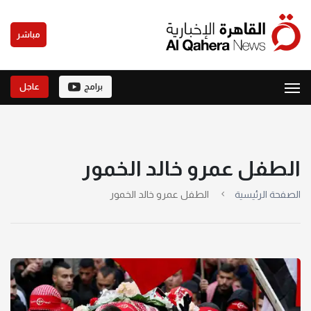
مباشر
برامج
عاجل
الطفل عمرو خالد الخمور
الصفحة الرئيسية
الطفل عمرو خالد الخمور