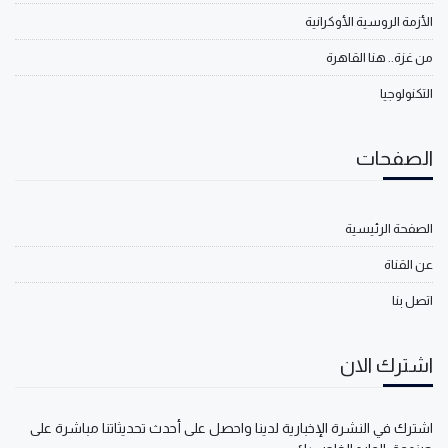
الأزمة الروسية الأوكرانية
من غزة.. هنا القاهرة
التكنولوجيا
الصفحات
الصفحة الرئيسية
عن القناة
اتصل بنا
اشترك الان
اشترك في النشرة الإخبارية لدينا واحصل على أحدث تحديثاتنا مباشرة على