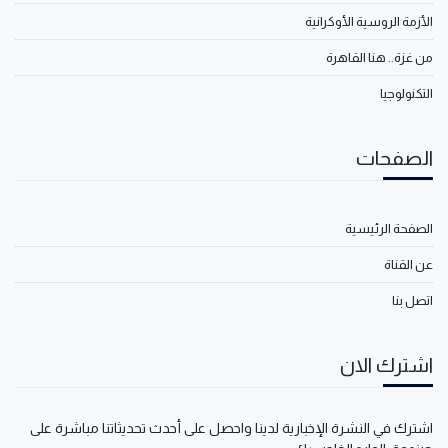
الأزمة الروسية الأوكرانية
من غزة.. هنا القاهرة
التكنولوجيا
الصفحات
الصفحة الرئيسية
عن القناة
اتصل بنا
اشترك الان
اشترك في النشرة الإخبارية لدينا واحصل على أحدث تحديثاتنا مباشرة على