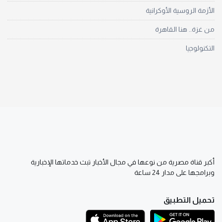
الأزمة الروسية الأوكرانية
من غزة.. هنا القاهرة
التكنولوجيا
أكبر قناة مصرية من نوعها في مجال الأخبار تبث خدماتها الإخبارية
وبرامجها على مدار 24 ساعة
تحميل التطبيق