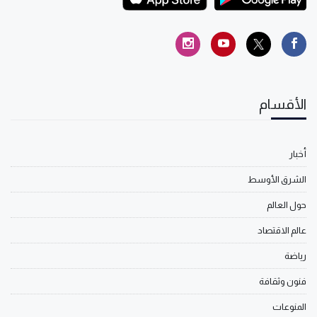
الأقسام
أخبار
الشرق الأوسط
حول العالم
عالم الاقتصاد
رياضة
فنون وثقافة
المنوعات