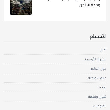
وحدة شنجن
الأقسام
أخبار
الشرق الأوسط
حول العالم
عالم الاقتصاد
رياضة
فنون وثقافة
المنوعات