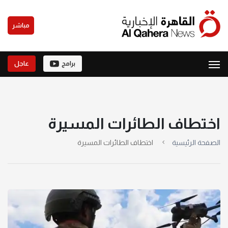
مباشر
برامج
عاجل
اختطاف الطائرات المسيرة
الصفحة الرئيسية
اختطاف الطائرات المسيرة