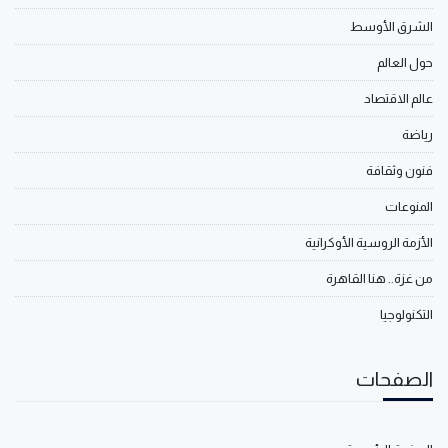
الشرق الأوسط
حول العالم
عالم الاقتصاد
رياضة
فنون وثقافة
المنوعات
الأزمة الروسية الأوكرانية
من غزة.. هنا القاهرة
التكنولوجيا
الصفحات