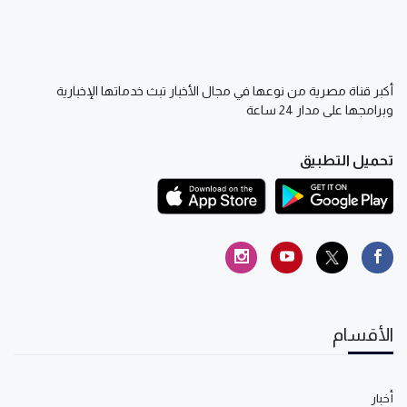
أكبر قناة مصرية من نوعها في مجال الأخبار تبث خدماتها الإخبارية
وبرامجها على مدار 24 ساعة
تحميل التطبيق
الأقسام
أخبار