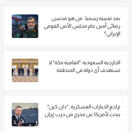
بعد تعيينه رسميا.. من هو محسن
رضائي أمين عام مجلس الأمن القومي
الإيراني؟
الخارجية السعودية: "اتفاقية مكة" لا
تستهدف أي دولة في المنطقة
تراجع الخيارات العسكرية.. "دان كين"
يبحث لأمريكا عن مخرج من حرب إيران