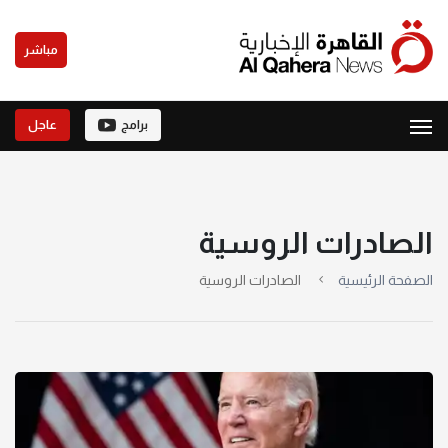
مباشر
برامج
عاجل
الصادرات الروسية
الصفحة الرئيسية
الصادرات الروسية