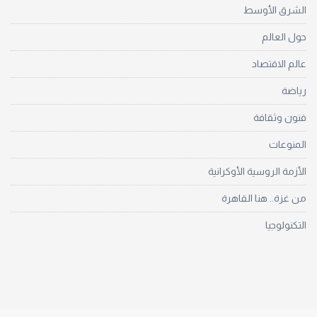
الشرق الأوسط
حول العالم
عالم الاقتصاد
رياضة
فنون وثقافة
المنوعات
الأزمة الروسية الأوكرانية
من غزة.. هنا القاهرة
التكنولوجيا