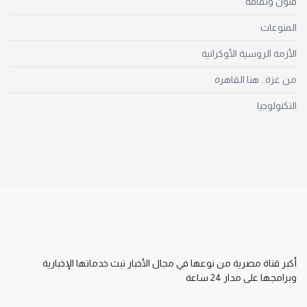
فنون وثقافة
المنوعات
الأزمة الروسية الأوكرانية
من غزة.. هنا القاهرة
التكنولوجيا
أكبر قناة مصرية من نوعها في مجال الأخبار تبث خدماتها الإخبارية
وبرامجها على مدار 24 ساعة