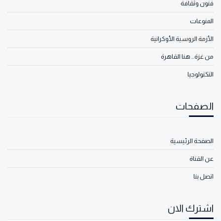
فنون وثقافة
المنوعات
الأزمة الروسية الأوكرانية
من غزة.. هنا القاهرة
التكنولوجيا
الصفحات
الصفحة الرئيسية
عن القناة
اتصل بنا
اشترك الان