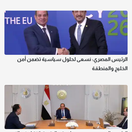
الرئيس المصري: نسعى لحلول سياسية تضمن أمن
الخليج والمنطقة