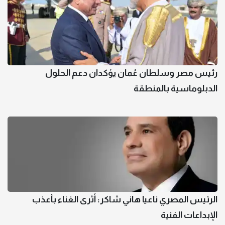
رئيس مصر وسلطان عُمان يؤكدان دعم الحلول
الدبلوماسية بالمنطقة
الرئيس المصري ناعيا هاني شاكر: أثرى الغناء بأعذب
الإبداعات الفنية