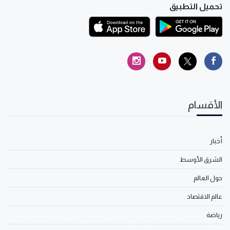
تحميل التطبيق
الأقسام
أخبار
الشرق الأوسط
حول العالم
عالم الاقتصاد
رياضة