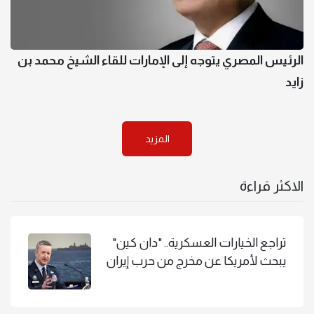
الرئيس المصري يتوجه إلى الإمارات للقاء الشيخ محمد بن
زايد
المزيد
الاكثر قراءة
تراجع الخيارات العسكرية.. "دان كين"
يبحث لأمريكا عن مخرج من حرب إيران