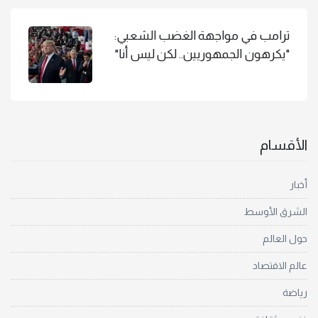
ترامب في مواجهة الغضب الشعبي:
"يكرهون الجمهوريين.. لكن ليس أنا"
الأقسام
أخبار
الشرق الأوسط
حول العالم
عالم الاقتصاد
رياضة