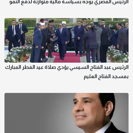
الرئيس المصري يوجه بسياسة مالية متوازنة لدفع النمو
الرئيس عبد الفتاح السيسي يؤدي صلاة عيد الفطر المبارك
بمسجد الفتاح العليم