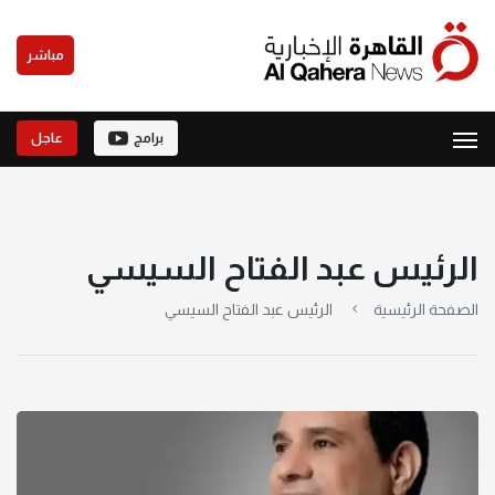
مباشر
برامج
عاجل
الرئيس عبد الفتاح السيسي
الصفحة الرئيسية
الرئيس عبد الفتاح السيسي