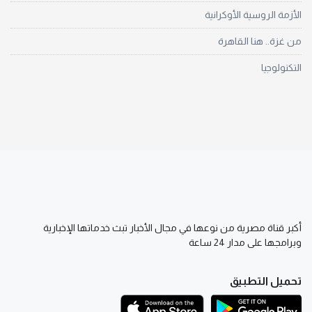
الأزمة الروسية الأوكرانية
من غزة.. هنا القاهرة
التكنولوجيا
أكبر قناة مصرية من نوعها في مجال الأخبار تبث خدماتها الإخبارية
وبرامجها على مدار 24 ساعة
تحميل التطبيق