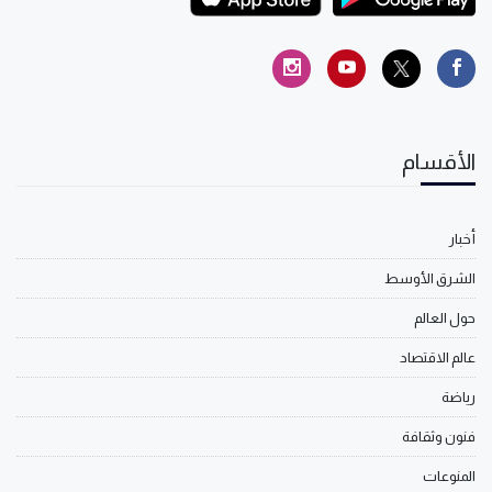
الأقسام
أخبار
الشرق الأوسط
حول العالم
عالم الاقتصاد
رياضة
فنون وثقافة
المنوعات