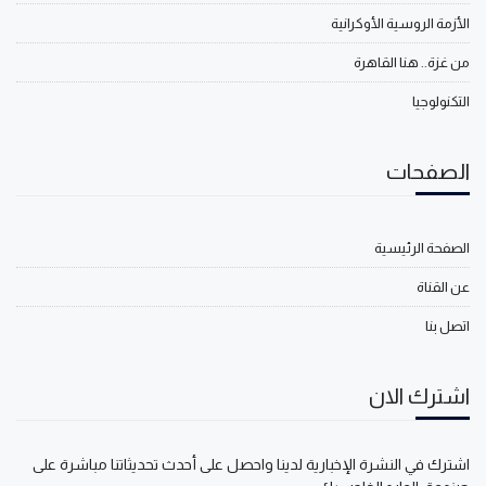
الأزمة الروسية الأوكرانية
من غزة.. هنا القاهرة
التكنولوجيا
الصفحات
الصفحة الرئيسية
عن القناة
اتصل بنا
اشترك الان
اشترك في النشرة الإخبارية لدينا واحصل على أحدث تحديثاتنا مباشرة على