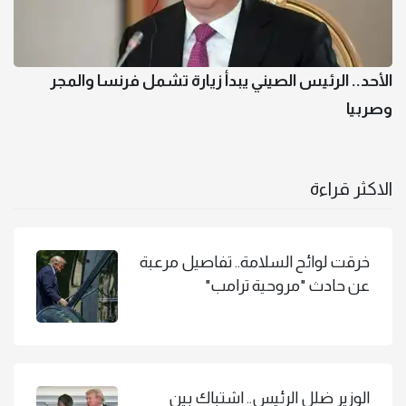
الأحد.. الرئيس الصيني يبدأ زيارة تشمل فرنسا والمجر
وصربيا
الاكثر قراءة
خرقت لوائح السلامة.. تفاصيل مرعبة
عن حادث "مروحية ترامب"
الوزير ضلل الرئيس.. اشتباك بين