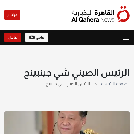
مباشر
برامج
عاجل
الرئيس الصيني شي جينبينج
الصفحة الرئيسية
الرئيس الصيني شي جينبينج