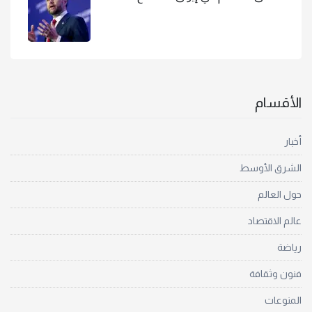
الأقسام
أخبار
الشرق الأوسط
حول العالم
عالم الاقتصاد
رياضة
فنون وثقافة
المنوعات