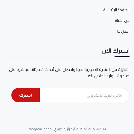
الصفحة الرئيسية
عن القناة
اتصل بنا
اشترك الان
اشترك في النشرة الإخبارية لدينا واحصل على أحدث تحديثاتنا مباشرة على
صندوق الوارد الخاص بك.
اشترك
© 2023 قناة القاهرة الإخبارية. جميع الحقوق محفوظة.