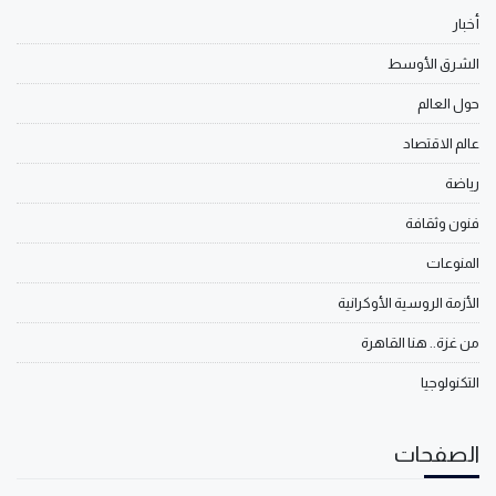
أخبار
الشرق الأوسط
حول العالم
عالم الاقتصاد
رياضة
فنون وثقافة
المنوعات
الأزمة الروسية الأوكرانية
من غزة.. هنا القاهرة
التكنولوجيا
الصفحات