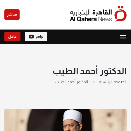
مباشر
برامج
عاجل
الدكتور أحمد الطيب
الصفحة الرئيسية
الدكتور أحمد الطيب