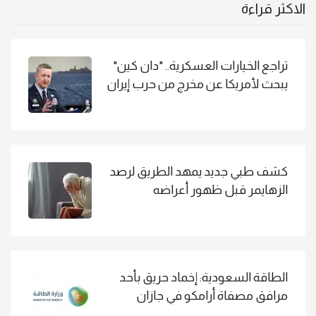
الاكثر قراءة
تراجع الخيارات العسكرية.. "دان كين"
يبحث لأمريكا عن مخرج من حرب إيران
كشف طبي جديد يمهد الطريق لرصد
الزهايمر قبل ظهور أعراضه
الطاقة السعودية: إخماد حريق بأحد
مرافق مصفاة أرامكو في جازان