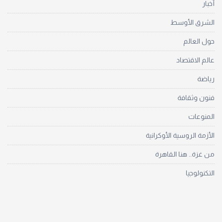
أخبار
الشرق الأوسط
حول العالم
عالم الاقتصاد
رياضة
فنون وثقافة
المنوعات
الأزمة الروسية الأوكرانية
من غزة.. هنا القاهرة
التكنولوجيا