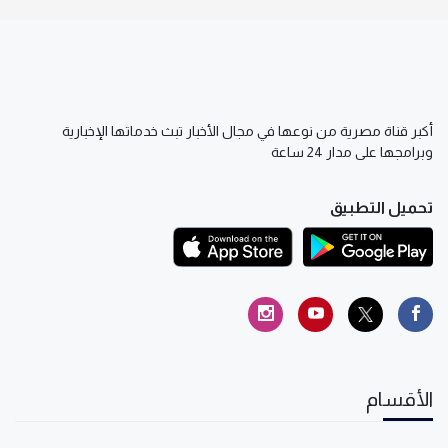
أكبر قناة مصرية من نوعها في مجال الأخبار تبث خدماتها الإخبارية
وبرامجها على مدار 24 ساعة
تحميل التطبيق
الأقسام