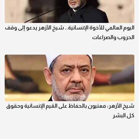
اليوم العالمي للأخوة الإنسانية.. شيخ الأزهر يدعو إلى وقف
الحروب والصراعات
شيخ الأزهر: معنيون بالحفاظ على القيم الإنسانية وحقوق
كل البشر