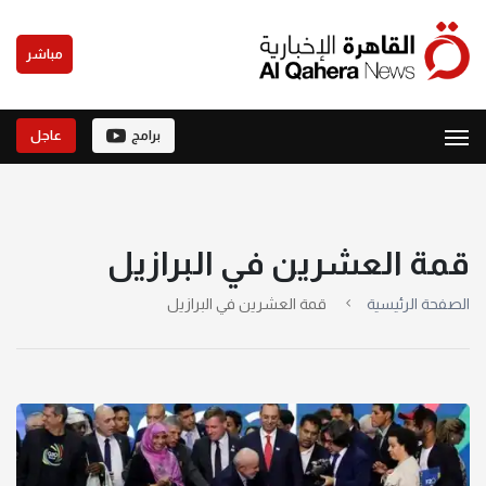
مباشر
برامج
عاجل
قمة العشرين في البرازيل
الصفحة الرئيسية
قمة العشرين في البرازيل