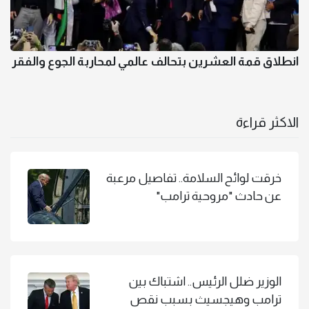
انطلاق قمة العشرين بتحالف عالمي لمحاربة الجوع والفقر
الاكثر قراءة
خرقت لوائح السلامة.. تفاصيل مرعبة
عن حادث "مروحية ترامب"
الوزير ضلل الرئيس.. اشتباك بين
ترامب وهيجسيث بسبب نقص