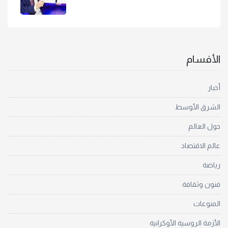
الأقسام
أخبار
الشرق الأوسط
حول العالم
عالم الاقتصاد
رياضة
فنون وثقافة
المنوعات
الأزمة الروسية الأوكرانية