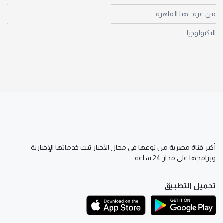
من غزة.. هنا القاهرة
التكنولوجيا
أكبر قناة مصرية من نوعها في مجال الأخبار تبث خدماتها الإخبارية
وبرامجها على مدار 24 ساعة
تحميل التطبيق