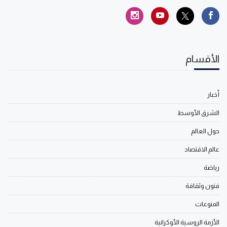
الأقسام
أخبار
الشرق الأوسط
حول العالم
عالم الاقتصاد
رياضة
فنون وثقافة
المنوعات
الأزمة الروسية الأوكرانية