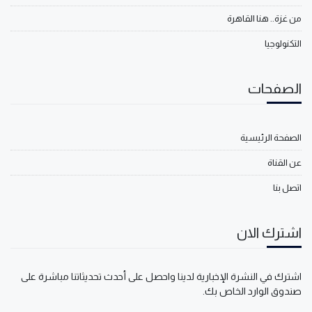
من غزة.. هنا القاهرة
التكنولوجيا
الصفحات
الصفحة الرئيسية
عن القناة
اتصل بنا
اشترك الان
اشترك في النشرة الإخبارية لدينا واحصل على أحدث تحديثاتنا مباشرة على
صندوق الوارد الخاص بك.