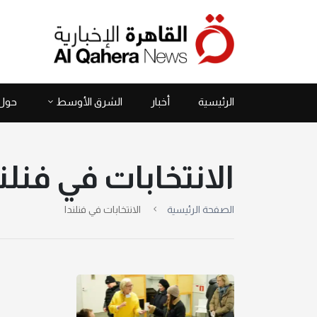
الرئيسية
أخبار
الشرق الأوسط
حول 
الانتخابات في فنلن
الصفحة الرئيسية
الانتخابات في فنلندا