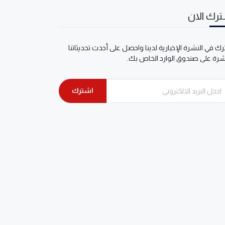
رك الان
ك في النشرة الإخبارية لدينا واحصل على أحدث تحديثاتنا
شرة على صندوق الوارد الخاص بك.
اشترك