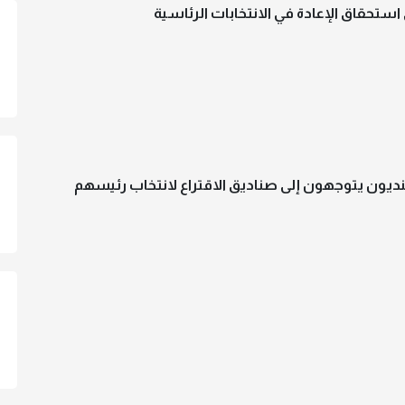
 استحقاق الإعادة في الانتخابات الرئاسية
نلنديون يتوجهون إلى صناديق الاقتراع لانتخاب رئيسهم