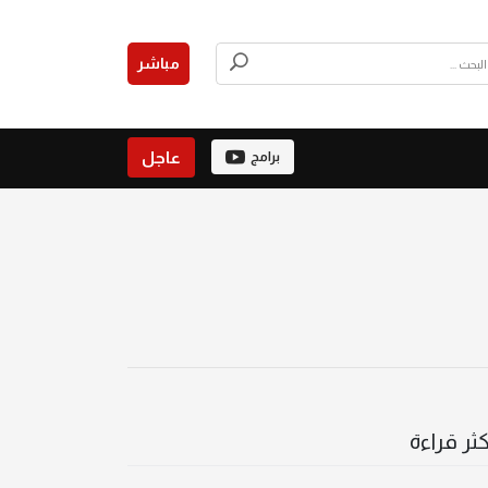
مباشر
عاجل
برامج
كثر قراءة