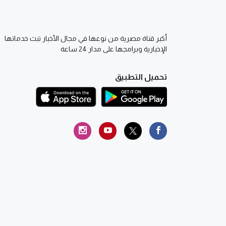
أكبر قناة مصرية من نوعها في مجال الأخبار تبث خدماتها
الإخبارية وبرامجها على مدار 24 ساعة
تحميل التطبيق