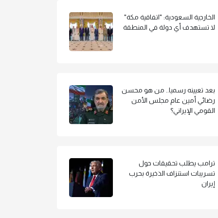
الخارجية السعودية: "اتفاقية مكة"
لا تستهدف أي دولة في المنطقة
بعد تعيينه رسميا.. من هو محسن
رضائي أمين عام مجلس الأمن
القومي الإيراني؟
ترامب يطلب تحقيقات حول
تسريبات استنزاف الذخيرة بحرب
إيران