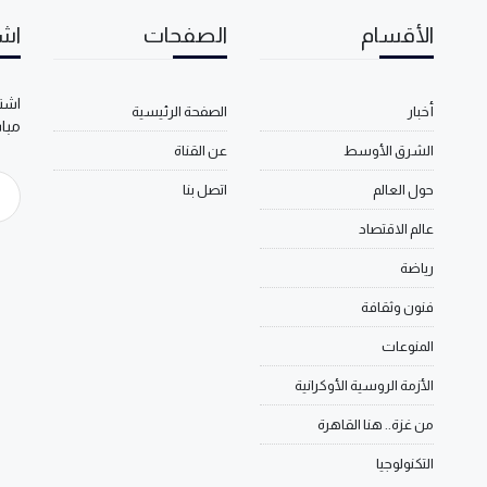
الأقسام
الصفحات
اشت
اشتر
أخبار
الصفحة الرئيسية
مبا
الشرق الأوسط
عن القناة
حول العالم
اتصل بنا
عالم الاقتصاد
رياضة
فنون وثقافة
المنوعات
الأزمة الروسية الأوكرانية
من غزة.. هنا القاهرة
التكنولوجيا