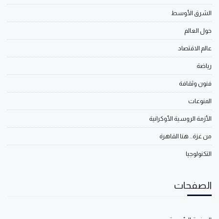
الشرق الأوسط
حول العالم
عالم الاقتصاد
رياضة
فنون وثقافة
المنوعات
الأزمة الروسية الأوكرانية
من غزة.. هنا القاهرة
التكنولوجيا
الصفحات