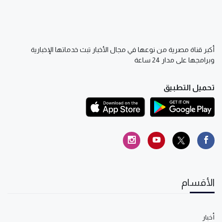
أكبر قناة مصرية من نوعها في مجال الأخبار تبث خدماتها الإخبارية
وبرامجها على مدار 24 ساعة
تحميل التطبيق
الأقسام
أخبار