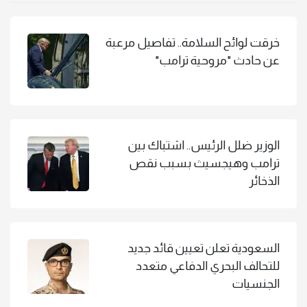
خرقت لوائح السلامة.. تفاصيل مرعبة
عن حادث "مروحية ترامب"
الوزير ضلل الرئيس.. اشتباك بين
ترامب وهيجسيث بسبب نقص
الذخائر
السعودية تعلن تعيين قائد جديد
للتحالف البحري الدفاعي متعدد
الجنسيات