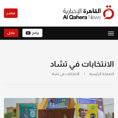
مباشر
برامج
عاجل
الانتخابات في تشاد
الصفحة الرئيسية
الانتخابات في تشاد