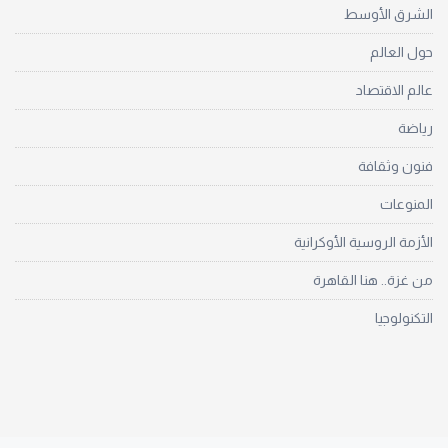
الشرق الأوسط
حول العالم
عالم الاقتصاد
رياضة
فنون وثقافة
المنوعات
الأزمة الروسية الأوكرانية
من غزة.. هنا القاهرة
التكنولوجيا