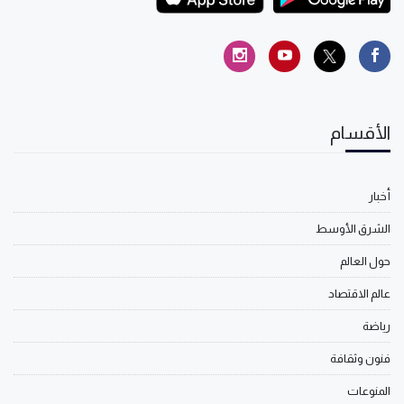
الأقسام
أخبار
الشرق الأوسط
حول العالم
عالم الاقتصاد
رياضة
فنون وثقافة
المنوعات