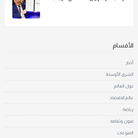
الأقسام
أخبار
الشرق الأوسط
حول العالم
عالم الاقتصاد
رياضة
فنون وثقافة
المنوعات