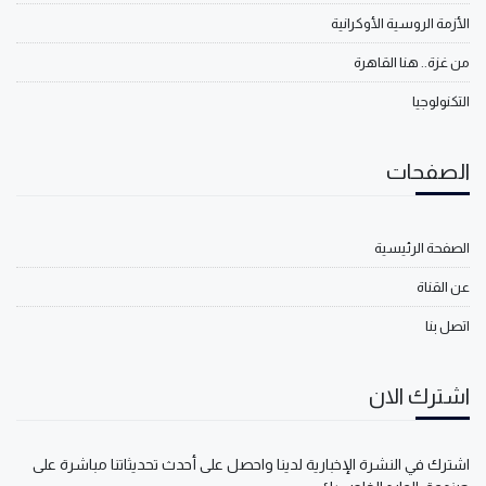
الأزمة الروسية الأوكرانية
من غزة.. هنا القاهرة
التكنولوجيا
الصفحات
الصفحة الرئيسية
عن القناة
اتصل بنا
اشترك الان
اشترك في النشرة الإخبارية لدينا واحصل على أحدث تحديثاتنا مباشرة على