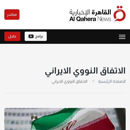
مباشر
برامج
عاجل
الاتفاق النووي الايراني
الصفحة الرئيسية
الاتفاق النووي الايراني