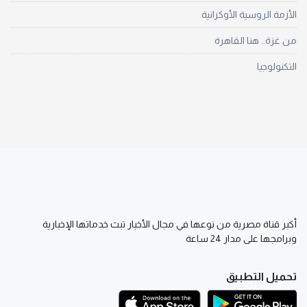
الأزمة الروسية الأوكرانية
من غزة.. هنا القاهرة
التكنولوجيا
أكبر قناة مصرية من نوعها في مجال الأخبار تبث خدماتها الإخبارية
وبرامجها على مدار 24 ساعة
تحميل التطبيق