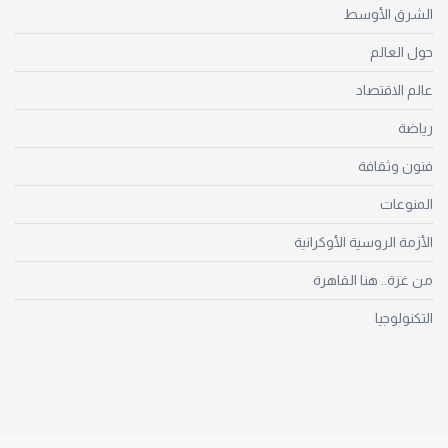
الشرق الأوسط
حول العالم
عالم الاقتصاد
رياضة
فنون وثقافة
المنوعات
الأزمة الروسية الأوكرانية
من غزة.. هنا القاهرة
التكنولوجيا