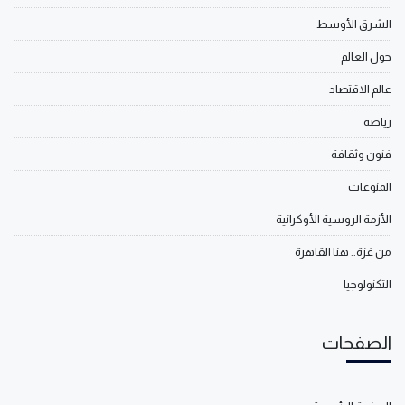
الشرق الأوسط
حول العالم
عالم الاقتصاد
رياضة
فنون وثقافة
المنوعات
الأزمة الروسية الأوكرانية
من غزة.. هنا القاهرة
التكنولوجيا
الصفحات