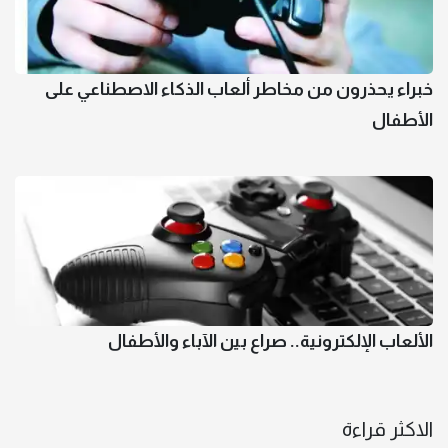
خبراء يحذرون من مخاطر ألعاب الذكاء الاصطناعي على
الأطفال
الألعاب الإلكترونية.. صراع بين الآباء والأطفال
الاكثر قراءة