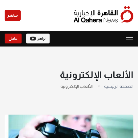
مباشر
برامج
عاجل
الألعاب الإلكترونية
الصفحة الرئيسية
الألعاب الإلكترونية