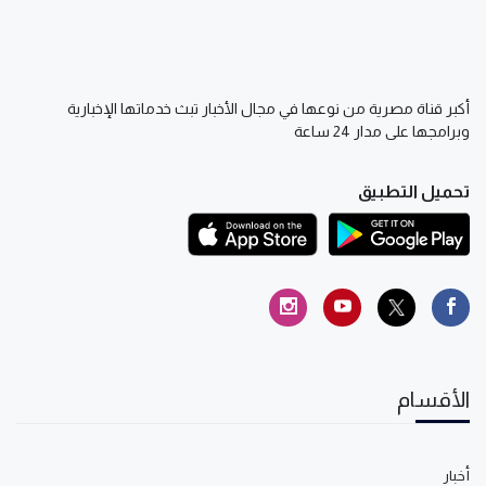
أكبر قناة مصرية من نوعها في مجال الأخبار تبث خدماتها الإخبارية
وبرامجها على مدار 24 ساعة
تحميل التطبيق
الأقسام
أخبار