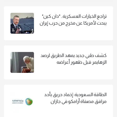
تراجع الخيارات العسكرية.. "دان كين"
يبحث لأمريكا عن مخرج من حرب إيران
كشف طبي جديد يمهد الطريق لرصد
الزهايمر قبل ظهور أعراضه
الطاقة السعودية: إخماد حريق بأحد
مرافق مصفاة أرامكو في جازان