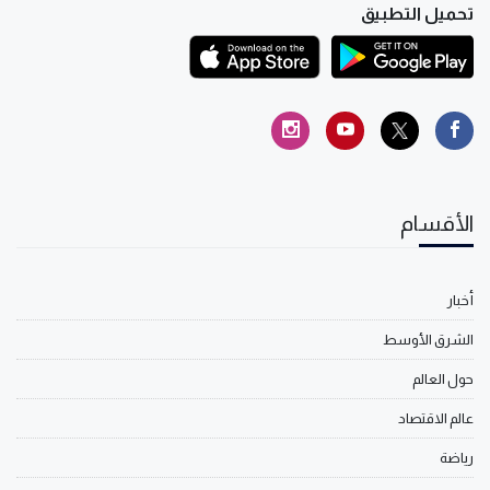
تحميل التطبيق
الأقسام
أخبار
الشرق الأوسط
حول العالم
عالم الاقتصاد
رياضة