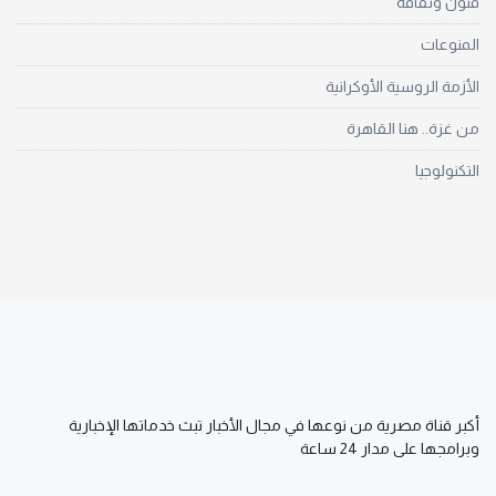
فنون وثقافة
المنوعات
الأزمة الروسية الأوكرانية
من غزة.. هنا القاهرة
التكنولوجيا
أكبر قناة مصرية من نوعها في مجال الأخبار تبث خدماتها الإخبارية
وبرامجها على مدار 24 ساعة