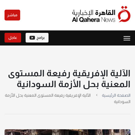
مباشر
برامج
عاجل
الآلية الإفريقية رفيعة المستوى
المعنية بحل الأزمة السودانية
الصفحة الرئيسية
الآلية الإفريقية رفيعة المستوى المعنية بحل الأزمة
السودانية