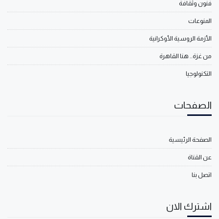
فنون وثقافة
المنوعات
الأزمة الروسية الأوكرانية
من غزة.. هنا القاهرة
التكنولوجيا
الصفحات
الصفحة الرئيسية
عن القناة
اتصل بنا
اشترك الان