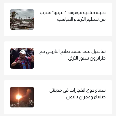
قنبلة مناخية موقوتة.. "النينيو" تقترب
من تحطيم الأرقام القياسية
تفاصيل عقد محمد صلاح التاريخي مع
طرابزون سبور التركي
سماع دوي انفجارات في مدينتي
صنعاء وعمران باليمن