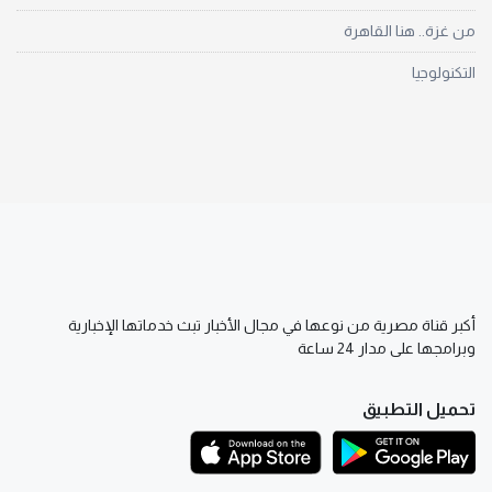
من غزة.. هنا القاهرة
التكنولوجيا
أكبر قناة مصرية من نوعها في مجال الأخبار تبث خدماتها الإخبارية
وبرامجها على مدار 24 ساعة
تحميل التطبيق