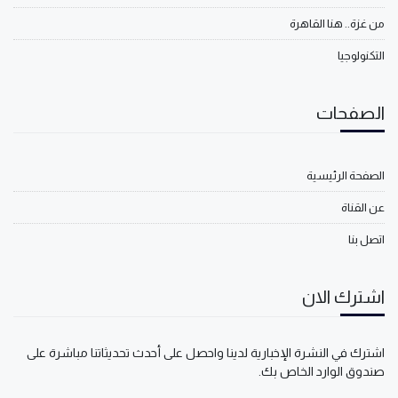
من غزة.. هنا القاهرة
التكنولوجيا
الصفحات
الصفحة الرئيسية
عن القناة
اتصل بنا
اشترك الان
اشترك في النشرة الإخبارية لدينا واحصل على أحدث تحديثاتنا مباشرة على
صندوق الوارد الخاص بك.