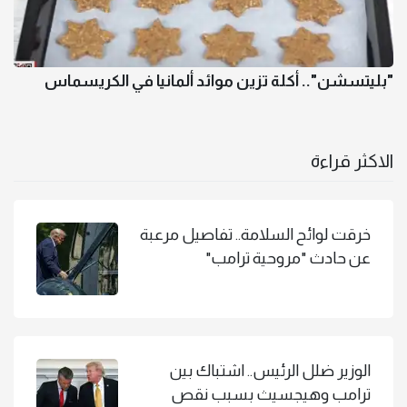
"بليتسشن".. أكلة تزين موائد ألمانيا في الكريسماس
الاكثر قراءة
خرقت لوائح السلامة.. تفاصيل مرعبة
عن حادث "مروحية ترامب"
الوزير ضلل الرئيس.. اشتباك بين
ترامب وهيجسيث بسبب نقص