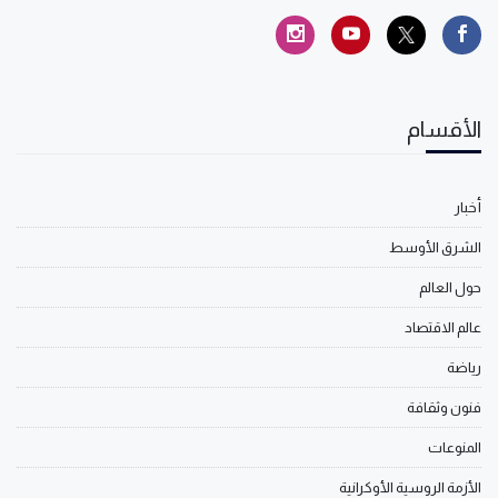
الأقسام
أخبار
الشرق الأوسط
حول العالم
عالم الاقتصاد
رياضة
فنون وثقافة
المنوعات
الأزمة الروسية الأوكرانية