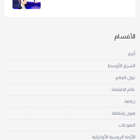
الأقسام
أخبار
الشرق الأوسط
حول العالم
عالم الاقتصاد
رياضة
فنون وثقافة
المنوعات
الأزمة الروسية الأوكرانية