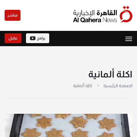
مباشر
برامج
عاجل
اكلة ألمانية
الصفحة الرئيسية
اكلة ألمانية