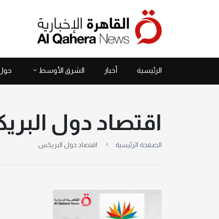
الرئيسية
أخبار
الشرق الأوسط
حول 
اقتصاد دول البر
الصفحة الرئيسية
اقتصاد دول البريكس