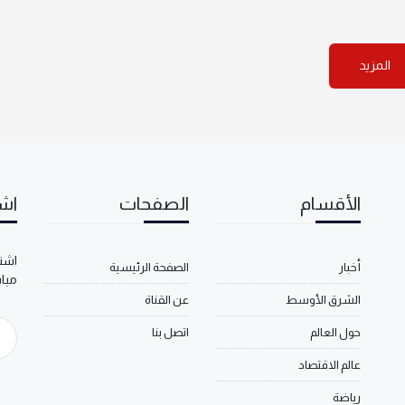
المزيد
الأقسام
الصفحات
اشت
اشتر
أخبار
الصفحة الرئيسية
مبا
الشرق الأوسط
عن القناة
حول العالم
اتصل بنا
عالم الاقتصاد
رياضة