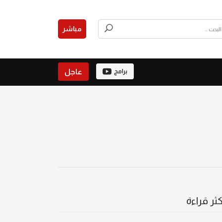
مباشر
عاجل
برامج
كثر قراءة