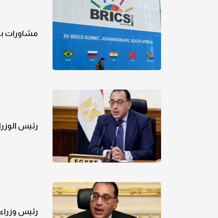
مشاورات بي
رئيس الوزر
رئيس وزراء 