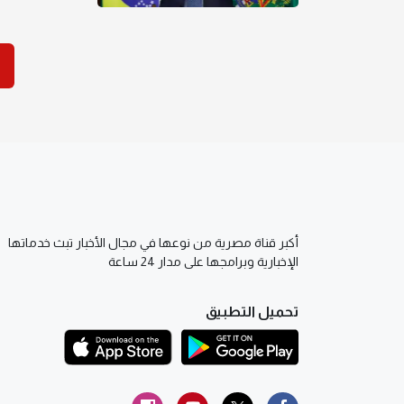
أكبر قناة مصرية من نوعها في مجال الأخبار تبث خدماتها
الإخبارية وبرامجها على مدار 24 ساعة
تحميل التطبيق