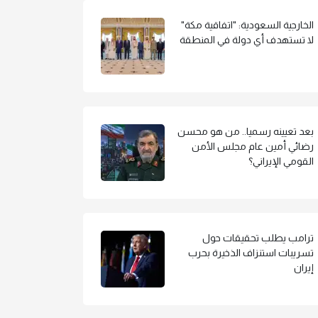
الخارجية السعودية: "اتفاقية مكة"
لا تستهدف أي دولة في المنطقة
بعد تعيينه رسميا.. من هو محسن
رضائي أمين عام مجلس الأمن
القومي الإيراني؟
ترامب يطلب تحقيقات حول
تسريبات استنزاف الذخيرة بحرب
إيران