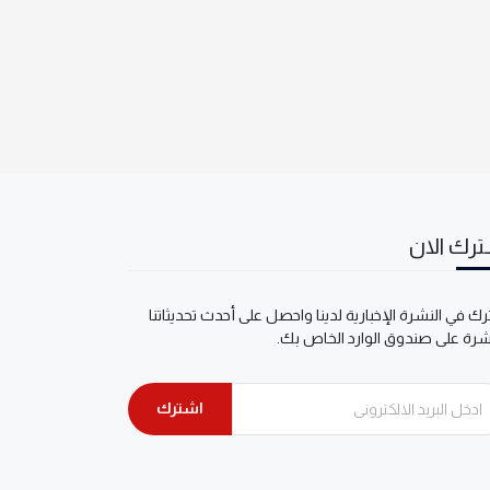
رك الان
ك في النشرة الإخبارية لدينا واحصل على أحدث تحديثاتنا
شرة على صندوق الوارد الخاص بك.
اشترك