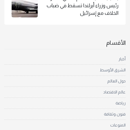
رئيس وزراء أيرلندا تسقط في ضباب
الخلاف مع إسرائيل
الأقسام
أخبار
الشرق الأوسط
حول العالم
عالم الاقتصاد
رياضة
فنون وثقافة
المنوعات