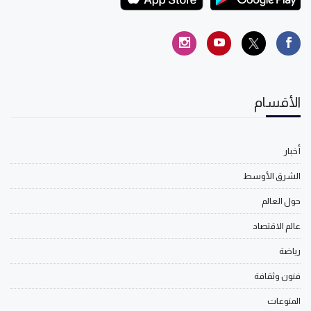
الأقسام
أخبار
الشرق الأوسط
حول العالم
عالم الاقتصاد
رياضة
فنون وثقافة
المنوعات