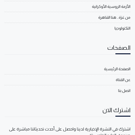
الأزمة الروسية الأوكرانية
من غزة.. هنا القاهرة
التكنولوجيا
الصفحات
الصفحة الرئيسية
عن القناة
اتصل بنا
اشترك الان
اشترك في النشرة الإخبارية لدينا واحصل على أحدث تحديثاتنا مباشرة على