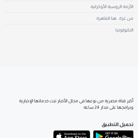
الأزمة الروسية الأوكرانية
من غزة.. هنا القاهرة
التكنولوجيا
أكبر قناة مصرية من نوعها في مجال الأخبار تبث خدماتها الإخبارية
وبرامجها على مدار 24 ساعة
تحميل التطبيق