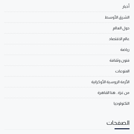
أخبار
الشرق الأوسط
حول العالم
عالم الاقتصاد
رياضة
فنون وثقافة
المنوعات
الأزمة الروسية الأوكرانية
من غزة.. هنا القاهرة
التكنولوجيا
الصفحات