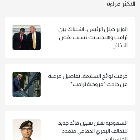
الاكثر قراءة
الوزير ضلل الرئيس.. اشتباك بين
ترامب وهيجسيث بسبب نقص
الذخائر
خرقت لوائح السلامة.. تفاصيل مرعبة
عن حادث "مروحية ترامب"
السعودية تعلن تعيين قائد جديد
للتحالف البحري الدفاعي متعدد
الجنسيات