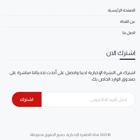
الصفحة الرئيسية
عن القناة
اتصل بنا
اشترك الان
اشترك في النشرة الإخبارية لدينا واحصل على أحدث تحديثاتنا مباشرة على
صندوق الوارد الخاص بك.
اشترك
© 2023 قناة القاهرة الإخبارية. جميع الحقوق محفوظة.