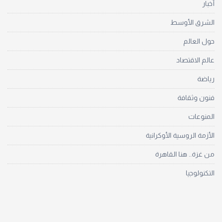
أخبار
الشرق الأوسط
حول العالم
عالم الاقتصاد
رياضة
فنون وثقافة
المنوعات
الأزمة الروسية الأوكرانية
من غزة.. هنا القاهرة
التكنولوجيا