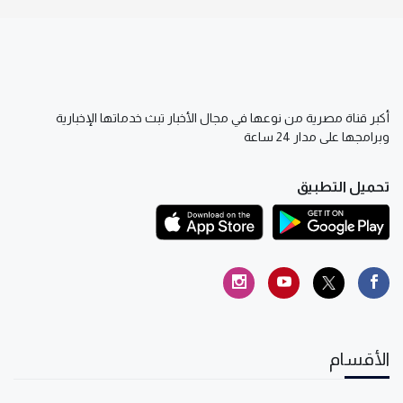
أكبر قناة مصرية من نوعها في مجال الأخبار تبث خدماتها الإخبارية
وبرامجها على مدار 24 ساعة
تحميل التطبيق
الأقسام