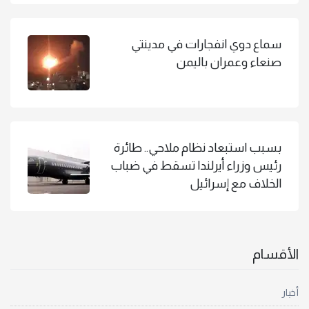
سماع دوي انفجارات في مدينتي
صنعاء وعمران باليمن
بسبب استبعاد نظام ملاحي.. طائرة
رئيس وزراء أيرلندا تسقط في ضباب
الخلاف مع إسرائيل
الأقسام
أخبار