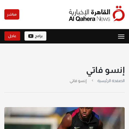
مباشر
برامج
عاجل
إنسو فاتي
الصفحة الرئيسية
إنسو فاتي