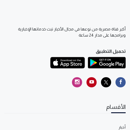
أكبر قناة مصرية من نوعها في مجال الأخبار تبث خدماتها الإخبارية
وبرامجها على مدار 24 ساعة
تحميل التطبيق
الأقسام
أخبار