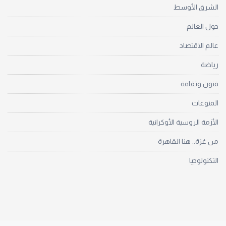
الشرق الأوسط
حول العالم
عالم الاقتصاد
رياضة
فنون وثقافة
المنوعات
الأزمة الروسية الأوكرانية
من غزة.. هنا القاهرة
التكنولوجيا