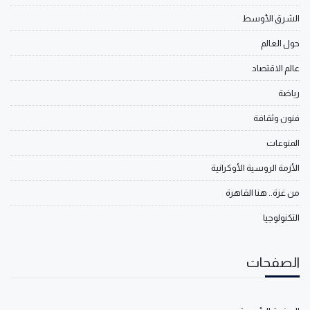
الشرق الأوسط
حول العالم
عالم الاقتصاد
رياضة
فنون وثقافة
المنوعات
الأزمة الروسية الأوكرانية
من غزة.. هنا القاهرة
التكنولوجيا
الصفحات