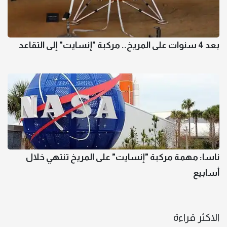
بعد 4 سنوات على المريخ.. مركبة "إنسايت" إلى التقاعد
ناسا: مهمة مركبة "إنسايت" على المريخ تنتهي خلال
أسابيع
الاكثر قراءة