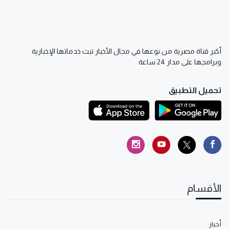
أكبر قناة مصرية من نوعها في مجال الأخبار تبث خدماتها الإخبارية
وبرامجها على مدار 24 ساعة
تحميل التطبيق
الأقسام
أخبار