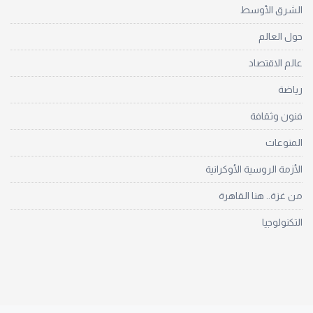
الشرق الأوسط
حول العالم
عالم الاقتصاد
رياضة
فنون وثقافة
المنوعات
الأزمة الروسية الأوكرانية
من غزة.. هنا القاهرة
التكنولوجيا