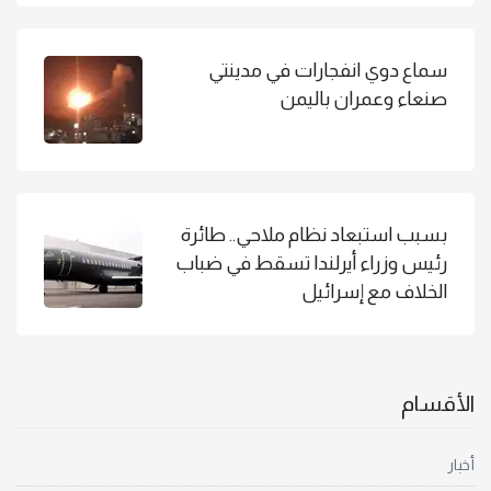
سماع دوي انفجارات في مدينتي
صنعاء وعمران باليمن
بسبب استبعاد نظام ملاحي.. طائرة
رئيس وزراء أيرلندا تسقط في ضباب
الخلاف مع إسرائيل
الأقسام
أخبار