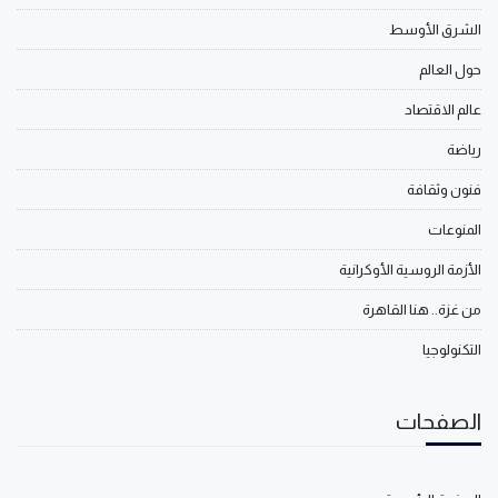
الشرق الأوسط
حول العالم
عالم الاقتصاد
رياضة
فنون وثقافة
المنوعات
الأزمة الروسية الأوكرانية
من غزة.. هنا القاهرة
التكنولوجيا
الصفحات