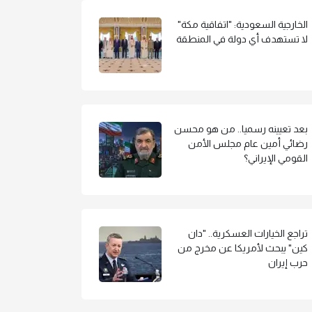
الخارجية السعودية: "اتفاقية مكة"
لا تستهدف أي دولة في المنطقة
بعد تعيينه رسميا.. من هو محسن
رضائي أمين عام مجلس الأمن
القومي الإيراني؟
تراجع الخيارات العسكرية.. "دان
كين" يبحث لأمريكا عن مخرج من
حرب إيران