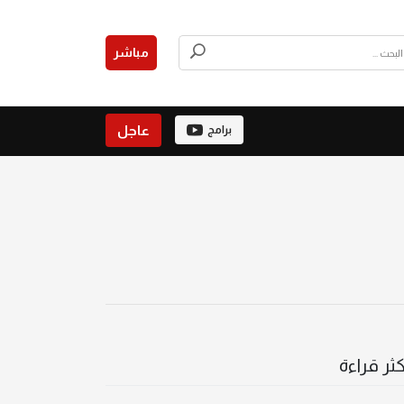
مباشر
عاجل
برامج
كثر قراءة