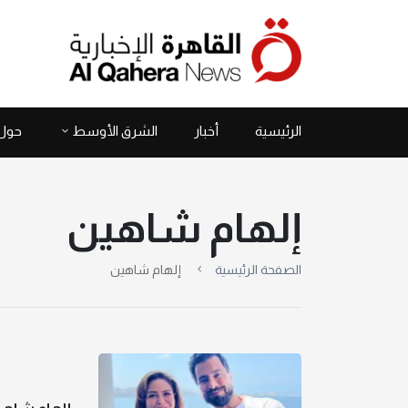
الرئيسية
أخبار
الشرق الأوسط
حول 
إلهام شاهين
الصفحة الرئيسية
إلهام شاهين