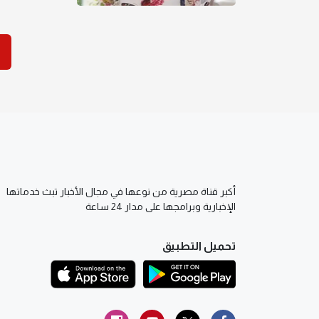
أكبر قناة مصرية من نوعها في مجال الأخبار تبث خدماتها
الإخبارية وبرامجها على مدار 24 ساعة
تحميل التطبيق