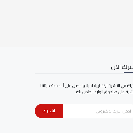
رك الان
ك في النشرة الإخبارية لدينا واحصل على أحدث تحديثاتنا
شرة على صندوق الوارد الخاص بك.
اشترك