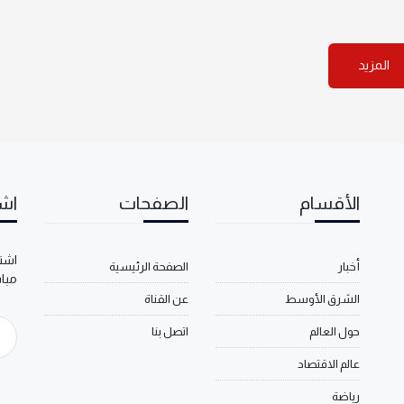
المزيد
الأقسام
الصفحات
اشت
اشتر
أخبار
الصفحة الرئيسية
مبا
الشرق الأوسط
عن القناة
حول العالم
اتصل بنا
عالم الاقتصاد
رياضة