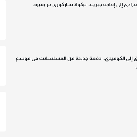
ادي إلى إقامة جبرية.. نيكولا ساركوزي حر بقيود
 إلى الكوميدي.. دفعة جديدة من المسلسلات في موسم