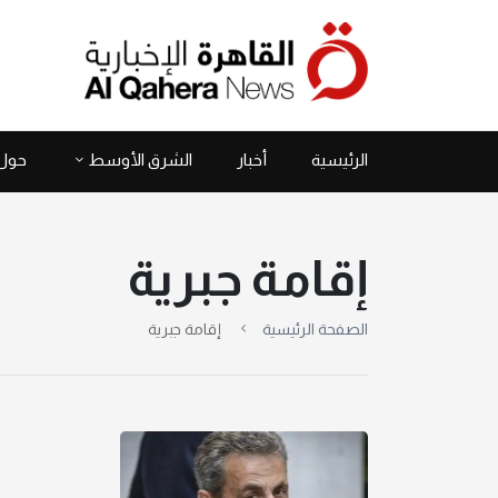
الرئيسية
أخبار
الشرق الأوسط
حول 
إقامة جبرية
الصفحة الرئيسية
إقامة جبرية