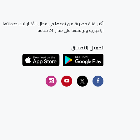
أكبر قناة مصرية من نوعها في مجال الأخبار تبث خدماتها
الإخبارية وبرامجها على مدار 24 ساعة
تحميل التطبيق