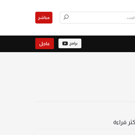
مباشر
عاجل
برامج
كثر قراءة