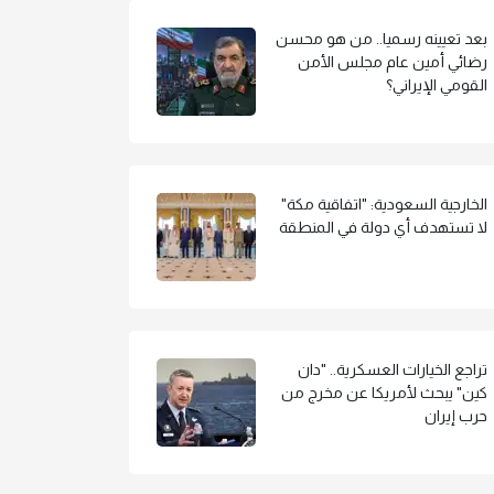
بعد تعيينه رسميا.. من هو محسن
رضائي أمين عام مجلس الأمن
القومي الإيراني؟
الخارجية السعودية: "اتفاقية مكة"
لا تستهدف أي دولة في المنطقة
تراجع الخيارات العسكرية.. "دان
كين" يبحث لأمريكا عن مخرج من
حرب إيران