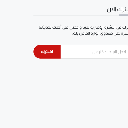
رك الان
ك في النشرة الإخبارية لدينا واحصل على أحدث تحديثاتنا
شرة على صندوق الوارد الخاص بك.
اشترك