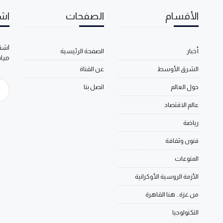
الأقسام
الصفحات
اشت
اشتر
أخبار
الصفحة الرئيسية
مبا
الشرق الأوسط
عن القناة
حول العالم
اتصل بنا
عالم الاقتصاد
رياضة
فنون وثقافة
المنوعات
الأزمة الروسية الأوكرانية
من غزة.. هنا القاهرة
التكنولوجيا