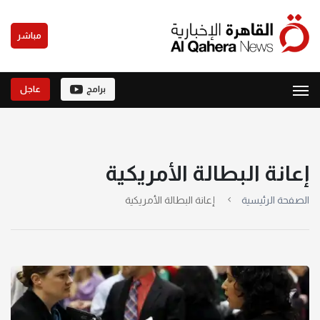
مباشر
برامج
عاجل
إعانة البطالة الأمريكية
الصفحة الرئيسية
إعانة البطالة الأمريكية