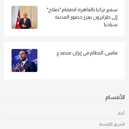
سفير تركيا بالقاهرة: انضمام "صلاح"
إلى طرابزون يعزز حضور المدينة
سياحيا
فانس: النظام في إيران متصدع
الأقسام
أخبار
الشرق الأوسط