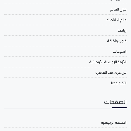
حول العالم
عالم الاقتصاد
رياضة
فنون وثقافة
المنوعات
الأزمة الروسية الأوكرانية
من غزة.. هنا القاهرة
التكنولوجيا
الصفحات
الصفحة الرئيسية