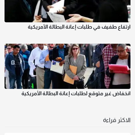
ارتفاع طفيف في طلبات إعانة البطالة الأمريكية
انخفاض غير متوقع لطلبات إعانة البطالة الأمريكية
الاكثر قراءة