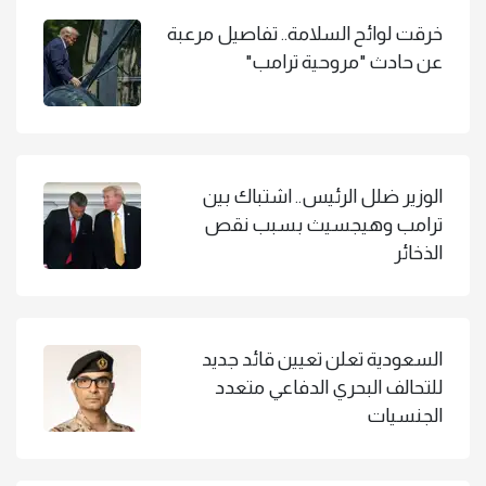
خرقت لوائح السلامة.. تفاصيل مرعبة
عن حادث "مروحية ترامب"
الوزير ضلل الرئيس.. اشتباك بين
ترامب وهيجسيث بسبب نقص
الذخائر
السعودية تعلن تعيين قائد جديد
للتحالف البحري الدفاعي متعدد
الجنسيات