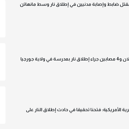
مقتل ضابط وإصابة مدنيين في إطلاق نار وسط مانهاتن
رسة في ولاية جورجيا
ية الأمريكية: فتحنا تحقيقا في حادث إطلاق النار على