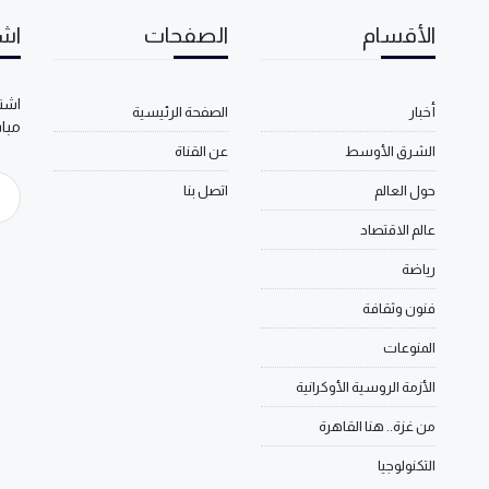
الأقسام
الصفحات
اشت
اشتر
أخبار
الصفحة الرئيسية
مبا
الشرق الأوسط
عن القناة
حول العالم
اتصل بنا
عالم الاقتصاد
رياضة
فنون وثقافة
المنوعات
الأزمة الروسية الأوكرانية
من غزة.. هنا القاهرة
التكنولوجيا