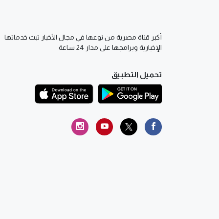
أكبر قناة مصرية من نوعها في مجال الأخبار تبث خدماتها
الإخبارية وبرامجها على مدار 24 ساعة
تحميل التطبيق