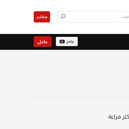
مباشر
عاجل
برامج
كثر قراءة