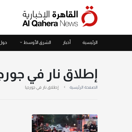
الرئيسية
أخبار
الشرق الأوسط
حول 
إطلاق نار في جورج
الصفحة الرئيسية
إطلاق نار في جورجيا