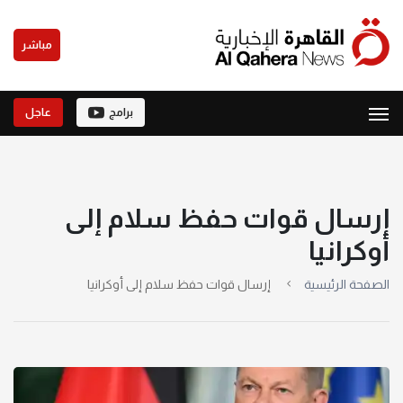
مباشر
برامج
عاجل
إرسال قوات حفظ سلام إلى
أوكرانيا
الصفحة الرئيسية
إرسال قوات حفظ سلام إلى أوكرانيا