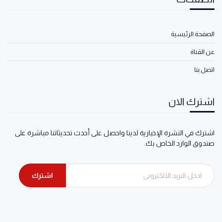
الصفحة الرئيسية
عن القناة
اتصل بنا
اشترك الان
اشترك في النشرة الإخبارية لدينا واحصل على أحدث تحديثاتنا مباشرة على
صندوق الوارد الخاص بك.
اشترك