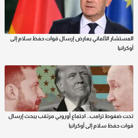
المستشار الألماني يعارض إرسال قوات حفظ سلام إلى
أوكرانيا
تحت ضغوط ترامب.. اجتماع أوروبي مرتقب يبحث إرسال
قوات حفظ سلام إلى أوكرانيا