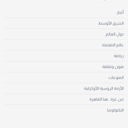
أخبار
الشرق الأوسط
حول العالم
عالم الاقتصاد
رياضة
فنون وثقافة
المنوعات
الأزمة الروسية الأوكرانية
من غزة.. هنا القاهرة
التكنولوجيا