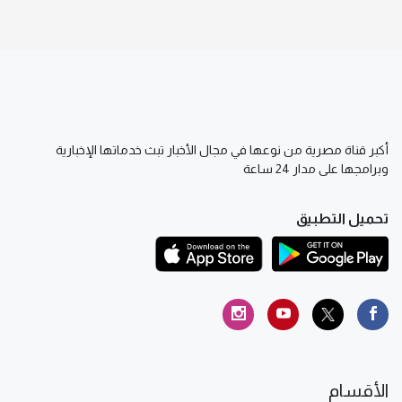
أكبر قناة مصرية من نوعها في مجال الأخبار تبث خدماتها الإخبارية
وبرامجها على مدار 24 ساعة
تحميل التطبيق
الأقسام