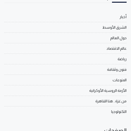
أخبار
الشرق الأوسط
حول العالم
عالم الاقتصاد
رياضة
فنون وثقافة
المنوعات
الأزمة الروسية الأوكرانية
من غزة.. هنا القاهرة
التكنولوجيا
الصفحات