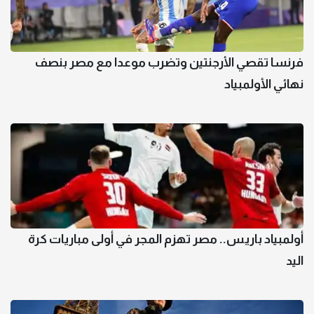
فرنسا تقصي الأرجنتين وتضرب موعدا مع مصر بنصف
نهائي الأولمبياد
أولمبياد باريس.. مصر تهزم المجر في أولى مباريات كرة
اليد