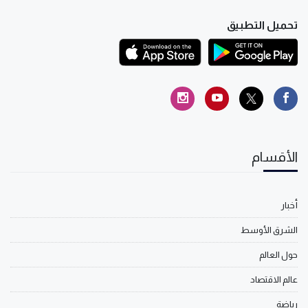
تحميل التطبيق
الأقسام
أخبار
الشرق الأوسط
حول العالم
عالم الاقتصاد
رياضة