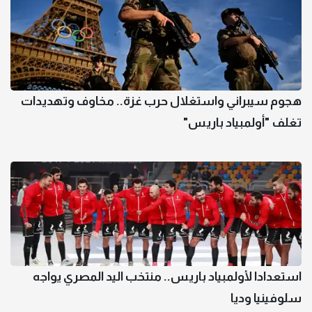
هجوم سيبراني واستغلال حرب غزة.. مخاوف وتهديدات
تغلف "أولمبياد باريس"
استعدادا لأولمبياد باريس.. منتخب اليد المصري يواجه
سلوفينيا وديا