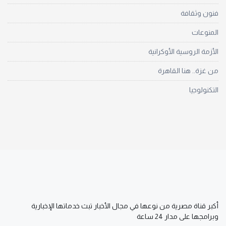
فنون وثقافة
المنوعات
الأزمة الروسية الأوكرانية
من غزة.. هنا القاهرة
التكنولوجيا
أكبر قناة مصرية من نوعها في مجال الأخبار تبث خدماتها الإخبارية
وبرامجها على مدار 24 ساعة