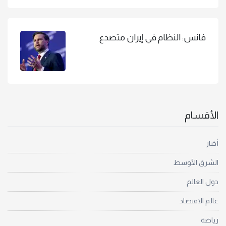
فانس: النظام في إيران متصدع
الأقسام
أخبار
الشرق الأوسط
حول العالم
عالم الاقتصاد
رياضة