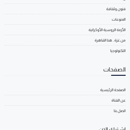
فنون وثقافة
المنوعات
الأزمة الروسية الأوكرانية
من غزة.. هنا القاهرة
التكنولوجيا
الصفحات
الصفحة الرئيسية
عن القناة
اتصل بنا
اشترك الان