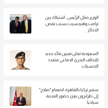
الوزير ضلل الرئيس.. اشتباك بين
ترامب وهيجسيث بسبب نقص
الذخائر
السعودية تعلن تعيين قائد جديد
للتحالف البحري الدفاعي متعدد
الجنسيات
سفير تركيا بالقاهرة: انضمام "صلاح"
إلى طرابزون يعزز حضور المدينة
سياحيا