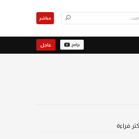
مباشر
عاجل
برامج
كثر قراءة