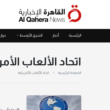
الرئيسية
أخبار
الشرق الأوسط
حول 
اتحاد الألعاب الأم
الصفحة الرئيسية
اتحاد الألعاب الأمريكية