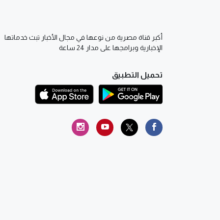
أكبر قناة مصرية من نوعها في مجال الأخبار تبث خدماتها
الإخبارية وبرامجها على مدار 24 ساعة
تحميل التطبيق