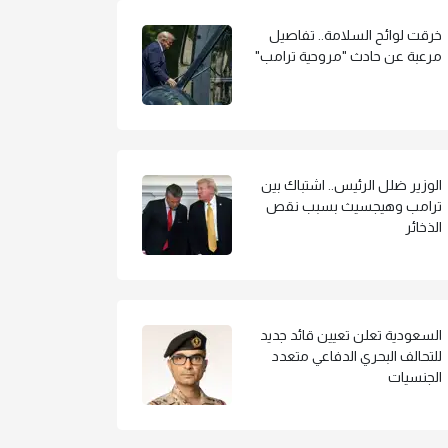
خرقت لوائح السلامة.. تفاصيل
مرعبة عن حادث "مروحية ترامب"
الوزير ضلل الرئيس.. اشتباك بين
ترامب وهيجسيث بسبب نقص
الذخائر
السعودية تعلن تعيين قائد جديد
للتحالف البحري الدفاعي متعدد
الجنسيات