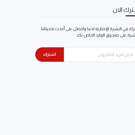
رك الان
ك في النشرة الإخبارية لدينا واحصل على أحدث تحديثاتنا
شرة على صندوق الوارد الخاص بك.
اشترك