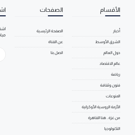
الأقسام
الصفحات
اشت
اشتر
أخبار
الصفحة الرئيسية
مبا
الشرق الأوسط
عن القناة
حول العالم
اتصل بنا
عالم الاقتصاد
رياضة
فنون وثقافة
المنوعات
الأزمة الروسية الأوكرانية
من غزة.. هنا القاهرة
التكنولوجيا