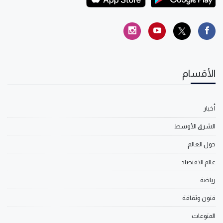
الأقسام
أخبار
الشرق الأوسط
حول العالم
عالم الاقتصاد
رياضة
فنون وثقافة
المنوعات