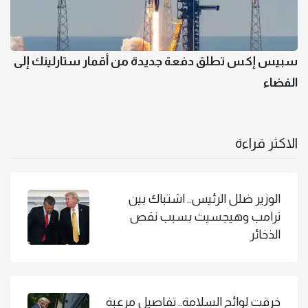
سبيس إكس تطلق دفعة جديدة من أقمار ستارلينك إلى
الفضاء
الاكثر قراءة
الوزير ضلل الرئيس.. اشتباك بين
ترامب وهيجسيث بسبب نقص
الذخائر
خرقت لوائح السلامة.. تفاصيل مرعبة