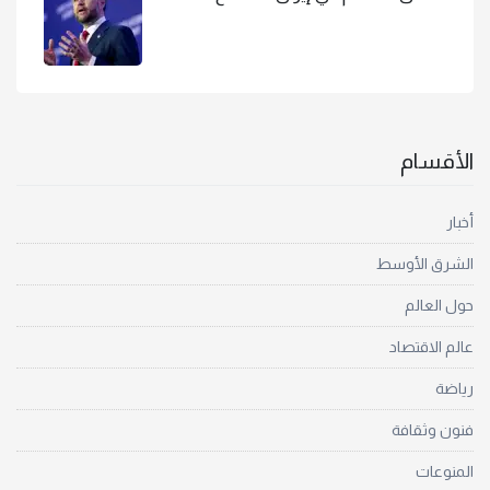
الأقسام
أخبار
الشرق الأوسط
حول العالم
عالم الاقتصاد
رياضة
فنون وثقافة
المنوعات