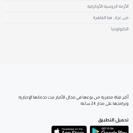
الأزمة الروسية الأوكرانية
من غزة.. هنا القاهرة
التكنولوجيا
أكبر قناة مصرية من نوعها في مجال الأخبار تبث خدماتها الإخبارية
وبرامجها على مدار 24 ساعة
تحميل التطبيق