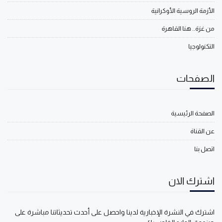
الأزمة الروسية الأوكرانية
من غزة.. هنا القاهرة
التكنولوجيا
الصفحات
الصفحة الرئيسية
عن القناة
اتصل بنا
اشترك الان
اشترك في النشرة الإخبارية لدينا واحصل على أحدث تحديثاتنا مباشرة على