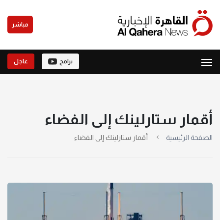
مباشر
برامج
عاجل
أقمار ستارلينك إلى الفضاء
الصفحة الرئيسية
أقمار ستارلينك إلى الفضاء