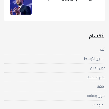
الأقسام
أخبار
الشرق الأوسط
حول العالم
عالم الاقتصاد
رياضة
فنون وثقافة
المنوعات