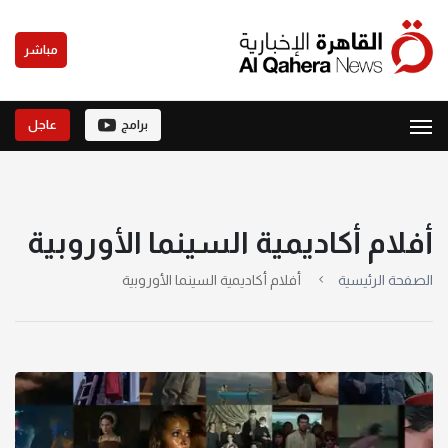
مباشر
برامج
عاجل
أفلام أكاديمية السينما الأوروبية
الصفحة الرئيسية
أفلام أكاديمية السينما الأوروبية