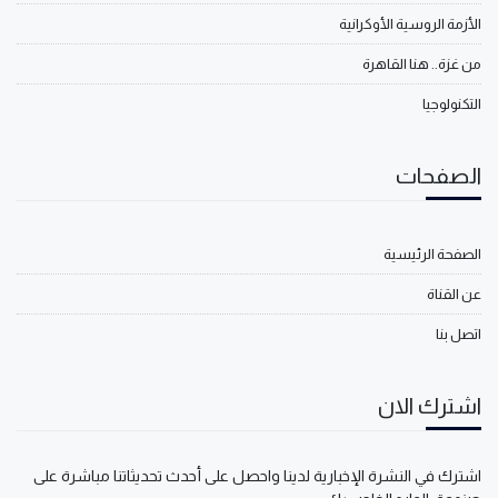
الأزمة الروسية الأوكرانية
من غزة.. هنا القاهرة
التكنولوجيا
الصفحات
الصفحة الرئيسية
عن القناة
اتصل بنا
اشترك الان
اشترك في النشرة الإخبارية لدينا واحصل على أحدث تحديثاتنا مباشرة على