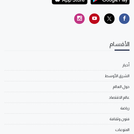
الأقسام
أخبار
الشرق الأوسط
حول العالم
عالم الاقتصاد
رياضة
فنون وثقافة
المنوعات