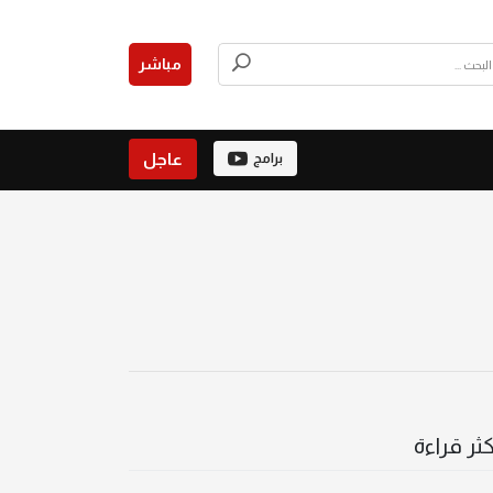
مباشر
عاجل
برامج
كثر قراءة