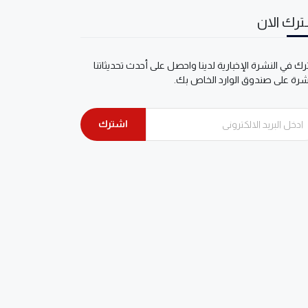
رك الان
ك في النشرة الإخبارية لدينا واحصل على أحدث تحديثاتنا
شرة على صندوق الوارد الخاص بك.
اشترك