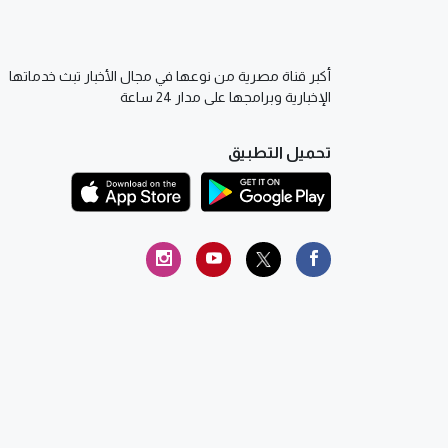
أكبر قناة مصرية من نوعها في مجال الأخبار تبث خدماتها
الإخبارية وبرامجها على مدار 24 ساعة
تحميل التطبيق