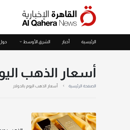
الرئيسية
أخبار
الشرق الأوسط
حول 
أسعار الذهب اليوم
الصفحة الرئيسية
أسعار الذهب اليوم بالدولار