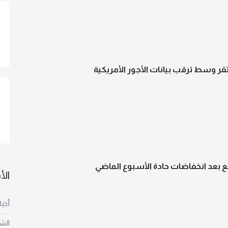
ر وسط ترقب بيانات الأجور الأمريكية
 بعد انخفاضات حادة الأسبوع الماضي
ال
أخبا
الش