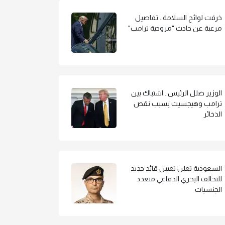
خرقت لوائح السلامة.. تفاصيل
مرعبة عن حادث "مروحية ترامب"
الوزير ضلل الرئيس.. اشتباك بين
ترامب وهيجسيث بسبب نقص
الذخائر
السعودية تعلن تعيين قائد جديد
للتحالف البحري الدفاعي متعدد
الجنسيات