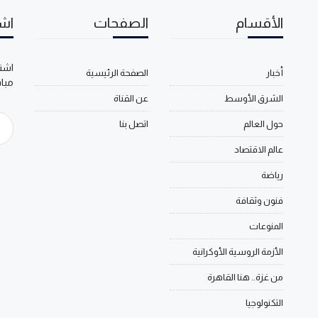
الأقسام
الصفحات
اشت
اشتر
أخبار
الصفحة الرئيسية
مبا
الشرق الأوسط
عن القناة
حول العالم
اتصل بنا
عالم الاقتصاد
رياضة
فنون وثقافة
المنوعات
الأزمة الروسية الأوكرانية
من غزة.. هنا القاهرة
التكنولوجيا