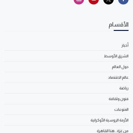
الأقسام
أخبار
الشرق الأوسط
حول العالم
عالم الاقتصاد
رياضة
فنون وثقافة
المنوعات
الأزمة الروسية الأوكرانية
من غزة.. هنا القاهرة