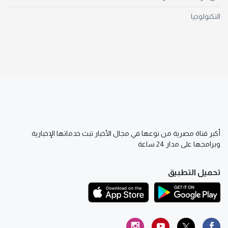
التكنولوجيا
أكبر قناة مصرية من نوعها في مجال الأخبار تبث خدماتها الإخبارية
وبرامجها على مدار 24 ساعة
تحميل التطبيق