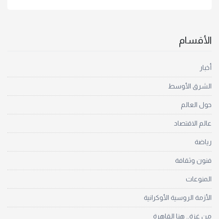
الأقسام
أخبار
الشرق الأوسط
حول العالم
عالم الاقتصاد
رياضة
فنون وثقافة
المنوعات
الأزمة الروسية الأوكرانية
من غزة.. هنا القاهرة