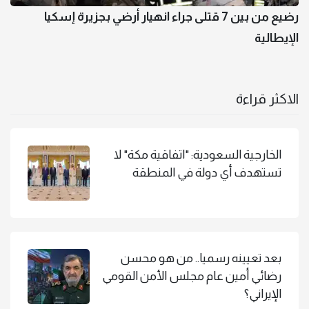
رضيع من بين 7 قتلى جراء انهيار أرضي بجزيرة إسكيا
الإيطالية
الاكثر قراءة
الخارجية السعودية: "اتفاقية مكة" لا
تستهدف أي دولة في المنطقة
بعد تعيينه رسميا.. من هو محسن
رضائي أمين عام مجلس الأمن القومي
الإيراني؟