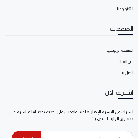
التكنولوجيا
الصفحات
الصفحة الرئيسية
عن القناة
اتصل بنا
اشترك الان
اشترك في النشرة الإخبارية لدينا واحصل على أحدث تحديثاتنا مباشرة على
صندوق الوارد الخاص بك.