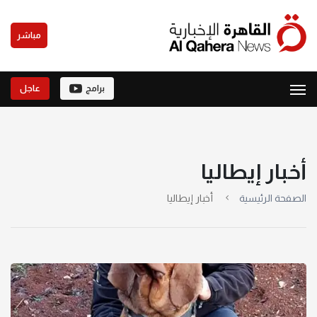
مباشر
برامج
عاجل
أخبار إيطاليا
الصفحة الرئيسية
أخبار إيطاليا