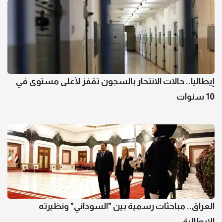
إيطاليا.. حالات الانتحار بالسجون تقفز لأعلى مستوى في
10 سنوات
العراق.. مباحثات رسمية بين "السوداني" ونظيرته
الإيطالية