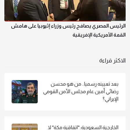
الرئيس المصري يصافح رئيس وزراء إثيوبيا على هامش
القمة الأمريكية الإفريقية
الاكثر قراءة
بعد تعيينه رسميا.. من هو محسن
رضائي أمين عام مجلس الأمن القومي
الإيراني؟
الخارجية السعودية: "اتفاقية مكة" لا