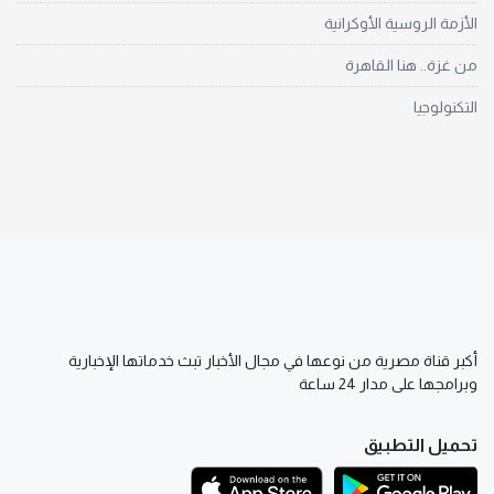
الأزمة الروسية الأوكرانية
من غزة.. هنا القاهرة
التكنولوجيا
أكبر قناة مصرية من نوعها في مجال الأخبار تبث خدماتها الإخبارية
وبرامجها على مدار 24 ساعة
تحميل التطبيق