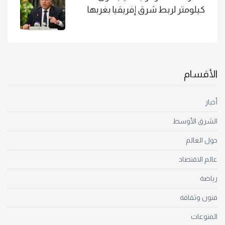
كيلومتر لربط شرق إفريقيا بغربها
الأقسام
أخبار
الشرق الأوسط
حول العالم
عالم الاقتصاد
رياضة
فنون وثقافة
المنوعات