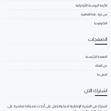
الأزمة الروسية الأوكرانية
من غزة.. هنا القاهرة
التكنولوجيا
الصفحات
الصفحة الرئيسية
عن القناة
اتصل بنا
اشترك الان
اشترك في النشرة الإخبارية لدينا واحصل على أحدث تحديثاتنا مباشرة على