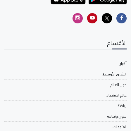
الأقسام
أخبار
الشرق الأوسط
حول العالم
عالم الاقتصاد
رياضة
فنون وثقافة
المنوعات