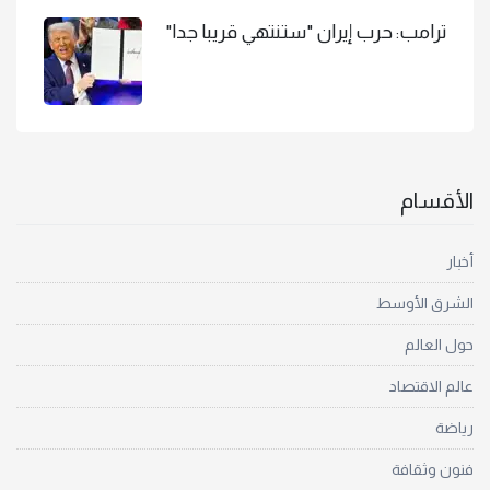
ترامب: حرب إيران "ستنتهي قريبا جدا"
الأقسام
أخبار
الشرق الأوسط
حول العالم
عالم الاقتصاد
رياضة
فنون وثقافة