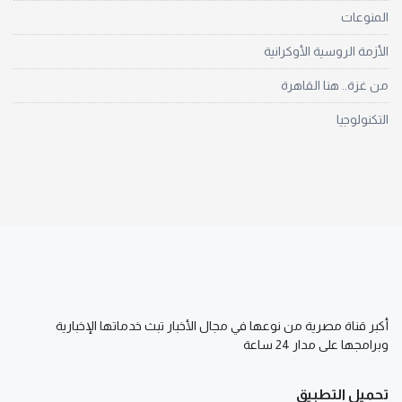
المنوعات
الأزمة الروسية الأوكرانية
من غزة.. هنا القاهرة
التكنولوجيا
أكبر قناة مصرية من نوعها في مجال الأخبار تبث خدماتها الإخبارية
وبرامجها على مدار 24 ساعة
تحميل التطبيق