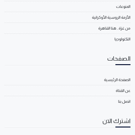
المنوعات
الأزمة الروسية الأوكرانية
من غزة.. هنا القاهرة
التكنولوجيا
الصفحات
الصفحة الرئيسية
عن القناة
اتصل بنا
اشترك الان