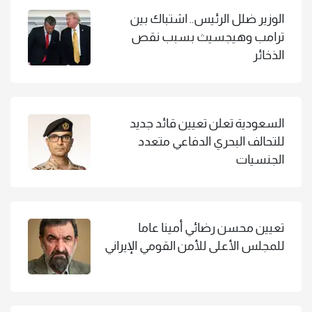
الوزير ضلل الرئيس.. اشتباك بين
ترامب وهيجسيث بسبب نقص
الذخائر
السعودية تعلن تعيين قائد جديد
للتحالف البحري الدفاعي متعدد
الجنسيات
تعيين محسن رضائي أمينا عاما
للمجلس الأعلى للأمن القومي الإيراني