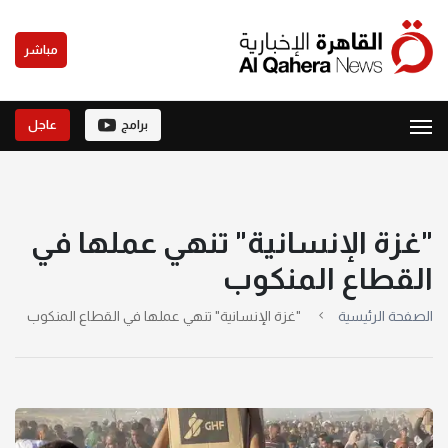
مباشر
برامج
عاجل
"غزة الإنسانية" تنهي عملها في
القطاع المنكوب
الصفحة الرئيسية
"غزة الإنسانية" تنهي عملها في القطاع المنكوب