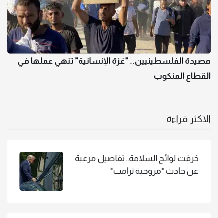
مصيدة الفلسطينيين.. "غزة الإنسانية" تنهي عملها في
القطاع المنكوب
الاكثر قراءة
خرقت لوائح السلامة.. تفاصيل مرعبة
عن حادث "مروحية ترامب"