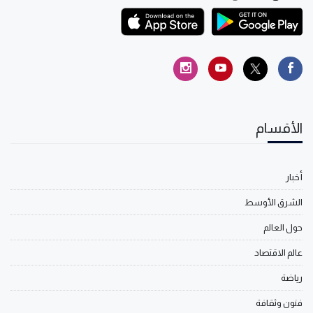
الأقسام
أخبار
الشرق الأوسط
حول العالم
عالم الاقتصاد
رياضة
فنون وثقافة