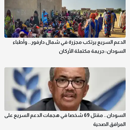
الدعم السريع يرتكب مجزرة في شمال دارفور.. وأطباء
السودان: جريمة مكتملة الأركان
السودان.. مقتل 69 شخصا في هجمات الدعم السريع على
المرافق الصحية