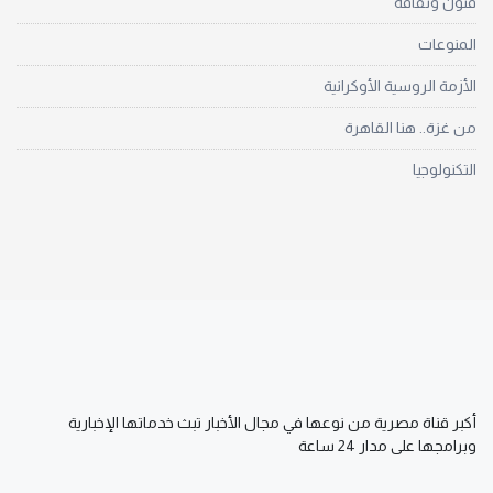
فنون وثقافة
المنوعات
الأزمة الروسية الأوكرانية
من غزة.. هنا القاهرة
التكنولوجيا
أكبر قناة مصرية من نوعها في مجال الأخبار تبث خدماتها الإخبارية
وبرامجها على مدار 24 ساعة