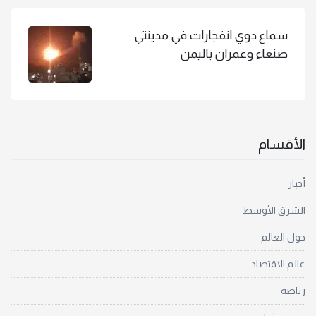
سماع دوي انفجارات في مدينتي
صنعاء وعمران باليمن
الأقسام
أخبار
الشرق الأوسط
حول العالم
عالم الاقتصاد
رياضة