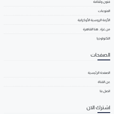
فنون وثقافة
المنوعات
الأزمة الروسية الأوكرانية
من غزة.. هنا القاهرة
التكنولوجيا
الصفحات
الصفحة الرئيسية
عن القناة
اتصل بنا
اشترك الان