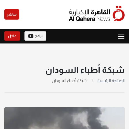
مباشر
برامج
عاجل
شبكة أطباء السودان
الصفحة الرئيسية
شبكة أطباء السودان