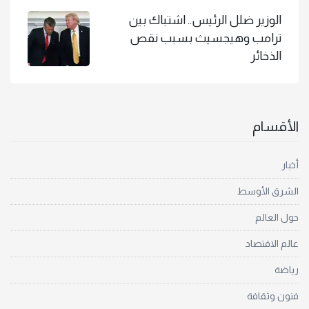
الوزير ضلل الرئيس.. اشتباك بين
ترامب وهيجسيث بسبب نقص
الذخائر
الأقسام
أخبار
الشرق الأوسط
حول العالم
عالم الاقتصاد
رياضة
فنون وثقافة