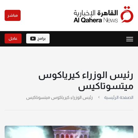
مباشر
برامج
عاجل
رئيس الوزراء كيرياكوس
ميتسوتاكيس
الصفحة الرئيسية
رئيس الوزراء كيرياكوس ميتسوتاكيس