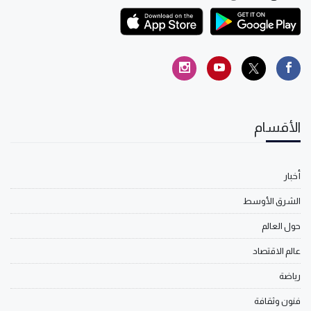
الأقسام
أخبار
الشرق الأوسط
حول العالم
عالم الاقتصاد
رياضة
فنون وثقافة