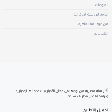
المنوعات
الأزمة الروسية الأوكرانية
من غزة.. هنا القاهرة
التكنولوجيا
أكبر قناة مصرية من نوعها في مجال الأخبار تبث خدماتها الإخبارية
وبرامجها على مدار 24 ساعة
تحميل التطبيق