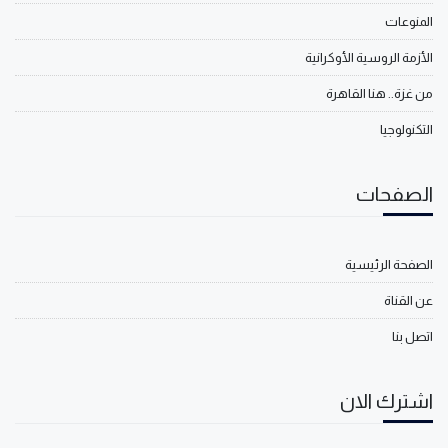
المنوعات
الأزمة الروسية الأوكرانية
من غزة.. هنا القاهرة
التكنولوجيا
الصفحات
الصفحة الرئيسية
عن القناة
اتصل بنا
اشترك الان