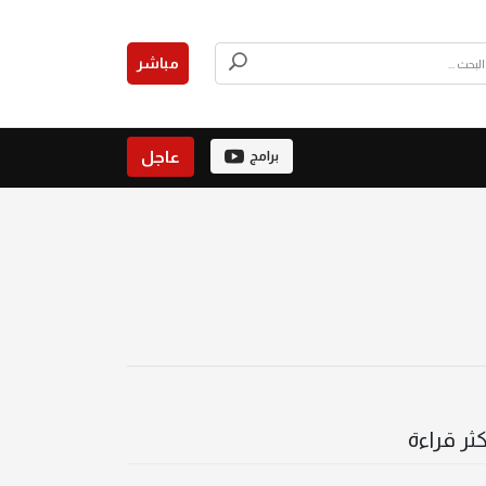
مباشر
عاجل
برامج
كثر قراءة