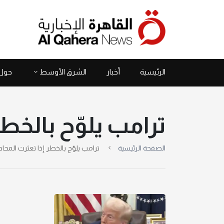
الرئيسية
أخبار
الشرق الأوسط
حول 
ترامب يلوّح بالخطر
الصفحة الرئيسية
ترامب يلوّح بالخطر إذا تعثرت المحاد