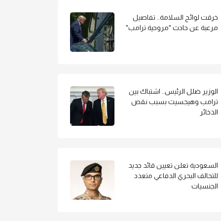
خرقت لوائح السلامة.. تفاصيل
مرعبة عن حادث "مروحية ترامب"
الوزير ضلل الرئيس.. اشتباك بين
ترامب وهيجسيث بسبب نقص
الذخائر
السعودية تعلن تعيين قائد جديد
للتحالف البحري الدفاعي متعدد
الجنسيات