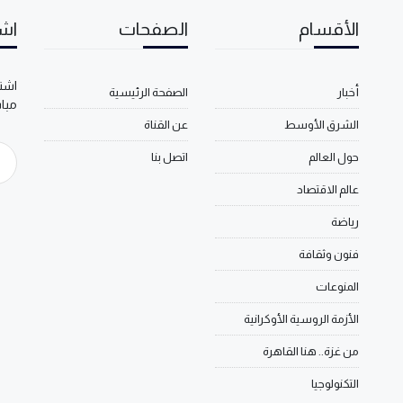
الأقسام
الصفحات
اشت
اشتر
أخبار
الصفحة الرئيسية
مبا
الشرق الأوسط
عن القناة
حول العالم
اتصل بنا
عالم الاقتصاد
رياضة
فنون وثقافة
المنوعات
الأزمة الروسية الأوكرانية
من غزة.. هنا القاهرة
التكنولوجيا