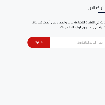
رك الان
ك في النشرة الإخبارية لدينا واحصل على أحدث تحديثاتنا
شرة على صندوق الوارد الخاص بك.
اشترك