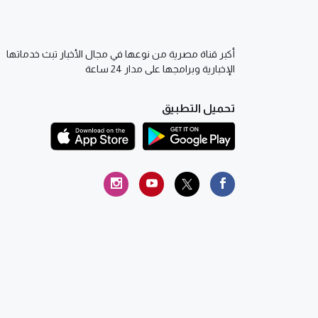
أكبر قناة مصرية من نوعها في مجال الأخبار تبث خدماتها
الإخبارية وبرامجها على مدار 24 ساعة
تحميل التطبيق