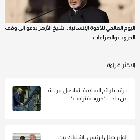
اليوم العالمي للأخوة الإنسانية.. شيخ الأزهر يدعو إلى وقف
الحروب والصراعات
الاكثر قراءة
خرقت لوائح السلامة.. تفاصيل مرعبة
عن حادث "مروحية ترامب"
الوزير ضلل الرئيس.. اشتباك بين