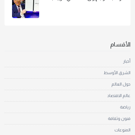
الأقسام
أخبار
الشرق الأوسط
حول العالم
عالم الاقتصاد
رياضة
فنون وثقافة
المنوعات