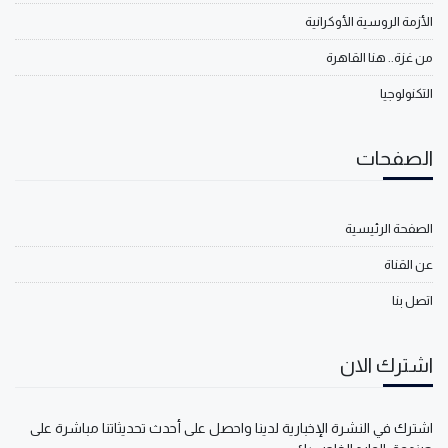
الأزمة الروسية الأوكرانية
من غزة.. هنا القاهرة
التكنولوجيا
الصفحات
الصفحة الرئيسية
عن القناة
اتصل بنا
اشترك الان
اشترك في النشرة الإخبارية لدينا واحصل على أحدث تحديثاتنا مباشرة على