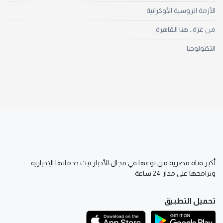
الأزمة الروسية الأوكرانية
من غزة.. هنا القاهرة
التكنولوجيا
أكبر قناة مصرية من نوعها في مجال الأخبار تبث خدماتها الإخبارية
وبرامجها على مدار 24 ساعة
تحميل التطبيق