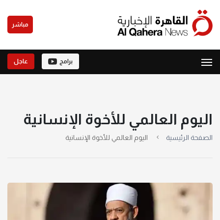
مباشر
برامج
عاجل
اليوم العالمي للأخوة الإنسانية
الصفحة الرئيسية
اليوم العالمي للأخوة الإنسانية