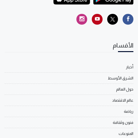
الأقسام
أخبار
الشرق الأوسط
حول العالم
عالم الاقتصاد
رياضة
فنون وثقافة
المنوعات