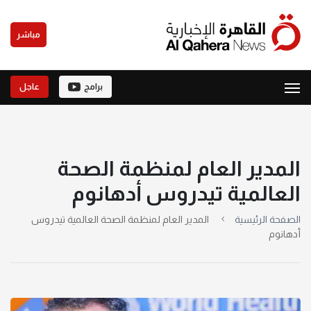
مباشر
برامج
عاجل
المدير العام لمنظمة الصحة
العالمية تيدروس أدهانوم
الصفحة الرئيسية
المدير العام لمنظمة الصحة العالمية تيدروس
أدهانوم