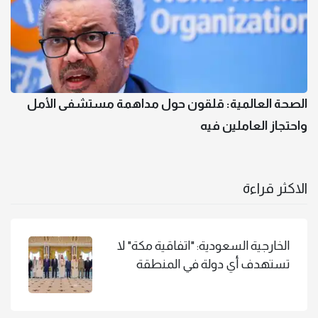
الصحة العالمية: قلقون حول مداهمة مستشفى الأمل
واحتجاز العاملين فيه
الاكثر قراءة
الخارجية السعودية: "اتفاقية مكة" لا
تستهدف أي دولة في المنطقة