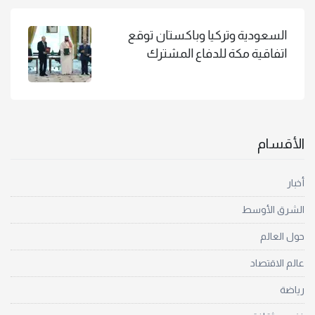
السعودية وتركيا وباكستان توقع
اتفاقية مكة للدفاع المشترك
الأقسام
أخبار
الشرق الأوسط
حول العالم
عالم الاقتصاد
رياضة