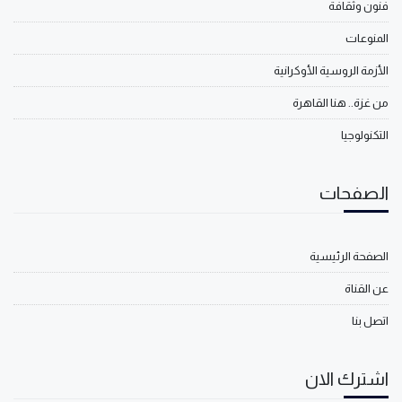
فنون وثقافة
المنوعات
الأزمة الروسية الأوكرانية
من غزة.. هنا القاهرة
التكنولوجيا
الصفحات
الصفحة الرئيسية
عن القناة
اتصل بنا
اشترك الان