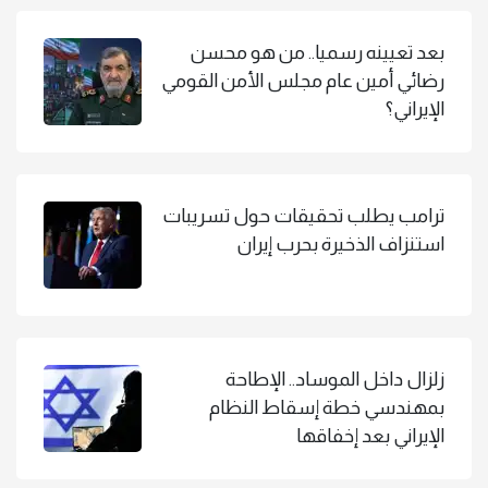
بعد تعيينه رسميا.. من هو محسن
رضائي أمين عام مجلس الأمن القومي
الإيراني؟
ترامب يطلب تحقيقات حول تسريبات
استنزاف الذخيرة بحرب إيران
زلزال داخل الموساد.. الإطاحة
بمهندسي خطة إسقاط النظام
الإيراني بعد إخفاقها