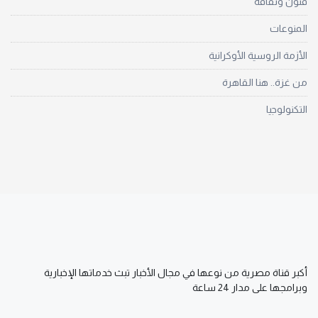
فنون وثقافة
المنوعات
الأزمة الروسية الأوكرانية
من غزة.. هنا القاهرة
التكنولوجيا
أكبر قناة مصرية من نوعها في مجال الأخبار تبث خدماتها الإخبارية
وبرامجها على مدار 24 ساعة