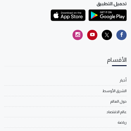
تحميل التطبيق
الأقسام
أخبار
الشرق الأوسط
حول العالم
عالم الاقتصاد
رياضة