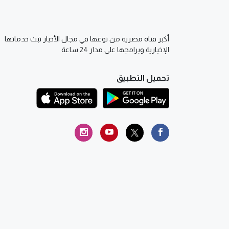
أكبر قناة مصرية من نوعها في مجال الأخبار تبث خدماتها
الإخبارية وبرامجها على مدار 24 ساعة
تحميل التطبيق