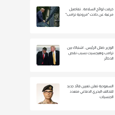
خرقت لوائح السلامة.. تفاصيل
مرعبة عن حادث "مروحية ترامب"
الوزير ضلل الرئيس.. اشتباك بين
ترامب وهيجسيث بسبب نقص
الذخائر
السعودية تعلن تعيين قائد جديد
للتحالف البحري الدفاعي متعدد
الجنسيات