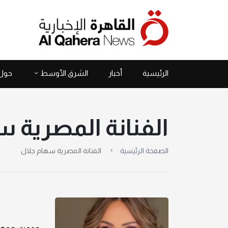
الرئيسية
أخبار
الشرق الأوسط
حول 
الفنانة المصرية 
الصفحة الرئيسية
الفنانة المصرية سهام جلال