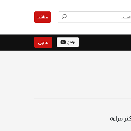
مباشر
عاجل
برامج
كثر قراءة