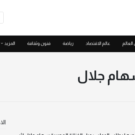
العالم
عالم الاقتصاد
رياضة
فنون وثقافة
المزيد
سهام جلال
الا