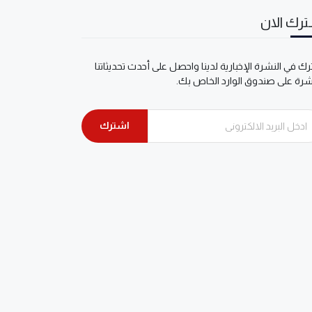
رك الان
ك في النشرة الإخبارية لدينا واحصل على أحدث تحديثاتنا
شرة على صندوق الوارد الخاص بك.
اشترك