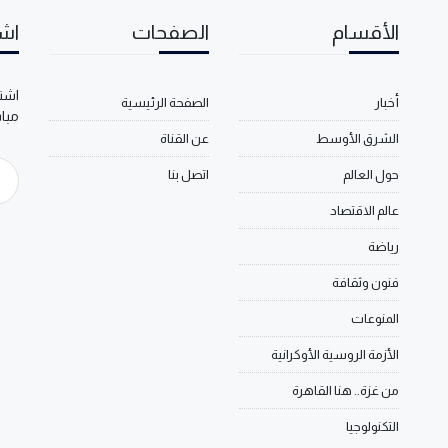
الأقسام
الصفحات
اشت
اشتر
أخبار
الصفحة الرئيسية
مبا
الشرق الأوسط
عن القناة
حول العالم
اتصل بنا
عالم الاقتصاد
رياضة
فنون وثقافة
المنوعات
الأزمة الروسية الأوكرانية
من غزة.. هنا القاهرة
التكنولوجيا