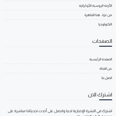
الأزمة الروسية الأوكرانية
من غزة.. هنا القاهرة
التكنولوجيا
الصفحات
الصفحة الرئيسية
عن القناة
اتصل بنا
اشترك الان
اشترك في النشرة الإخبارية لدينا واحصل على أحدث تحديثاتنا مباشرة على