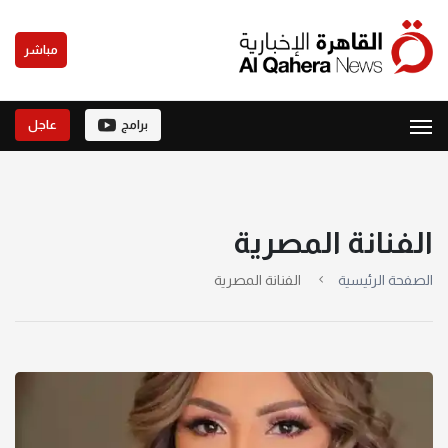
مباشر
برامج
عاجل
الفنانة المصرية
الصفحة الرئيسية
الفنانة المصرية