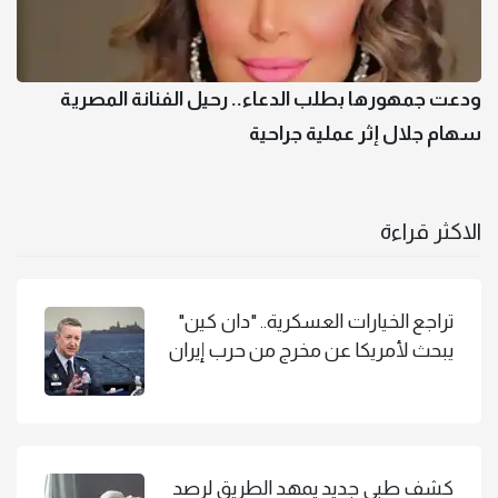
ودعت جمهورها بطلب الدعاء.. رحيل الفنانة المصرية
سهام جلال إثر عملية جراحية
الاكثر قراءة
تراجع الخيارات العسكرية.. "دان كين"
يبحث لأمريكا عن مخرج من حرب إيران
كشف طبي جديد يمهد الطريق لرصد