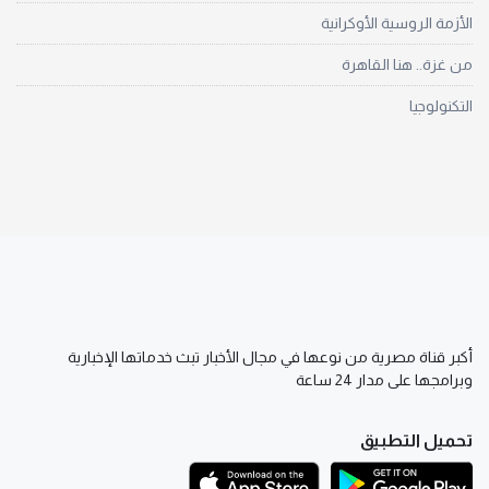
الأزمة الروسية الأوكرانية
من غزة.. هنا القاهرة
التكنولوجيا
أكبر قناة مصرية من نوعها في مجال الأخبار تبث خدماتها الإخبارية
وبرامجها على مدار 24 ساعة
تحميل التطبيق