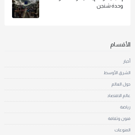
وحدة شنجن
الأقسام
أخبار
الشرق الأوسط
حول العالم
عالم الاقتصاد
رياضة
فنون وثقافة
المنوعات