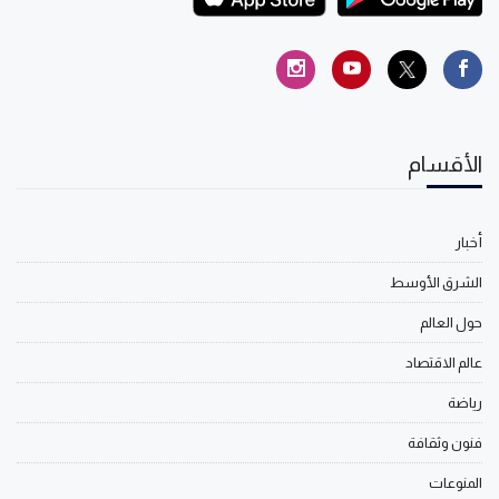
الأقسام
أخبار
الشرق الأوسط
حول العالم
عالم الاقتصاد
رياضة
فنون وثقافة
المنوعات