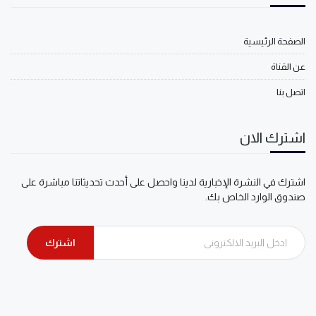
الصفحة الرئيسية
عن القناة
اتصل بنا
اشترك الان
اشترك في النشرة الإخبارية لدينا واحصل على أحدث تحديثاتنا مباشرة على
صندوق الوارد الخاص بك.
اشترك