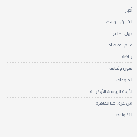
أخبار
الشرق الأوسط
حول العالم
عالم الاقتصاد
رياضة
فنون وثقافة
المنوعات
الأزمة الروسية الأوكرانية
من غزة.. هنا القاهرة
التكنولوجيا