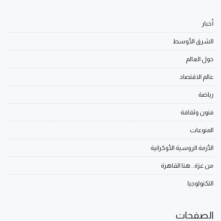
أخبار
الشرق الأوسط
حول العالم
عالم الاقتصاد
رياضة
فنون وثقافة
المنوعات
الأزمة الروسية الأوكرانية
من غزة.. هنا القاهرة
التكنولوجيا
الصفحات