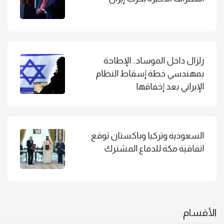
زلزال داخل الموساد.. الإطاحة
بمهندسي خطة إسقاط النظام
الإيراني بعد إخفاقها
السعودية وتركيا وباكستان توقع
اتفاقية مكة للدفاع المشترك
الأقسام