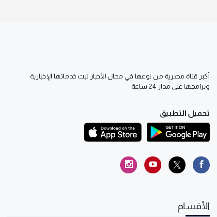
أكبر قناة مصرية من نوعها في مجال الأخبار تبث خدماتها الإخبارية
وبرامجها على مدار 24 ساعة
تحميل التطبيق
الأقسام