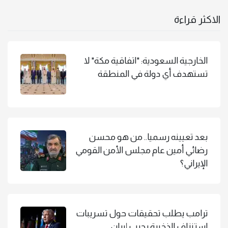
الاكثر قراءة
الخارجية السعودية: "اتفاقية مكة" لا
تستهدف أي دولة في المنطقة
بعد تعيينه رسميا.. من هو محسن
رضائي أمين عام مجلس الأمن القومي
الإيراني؟
ترامب يطلب تحقيقات حول تسريبات
استنزاف الذخيرة بحرب إيران