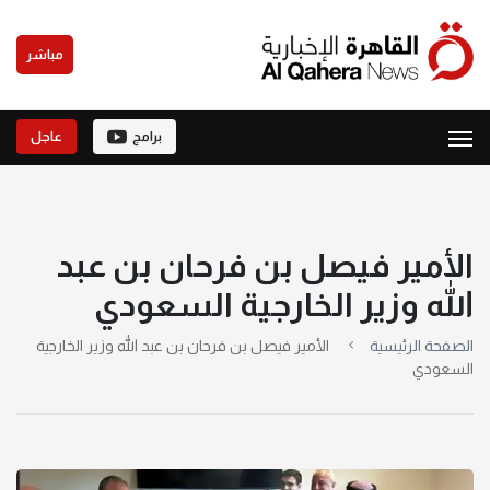
مباشر
برامج
عاجل
الأمير فيصل بن فرحان بن عبد
الله وزير الخارجية السعودي
الصفحة الرئيسية
الأمير فيصل بن فرحان بن عبد الله وزير الخارجية
السعودي