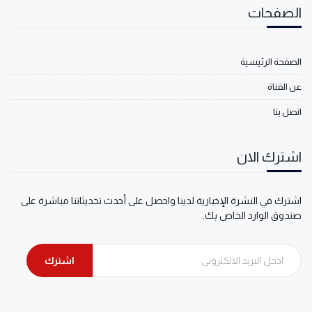
الصفحات
الصفحة الرئيسية
عن القناة
اتصل بنا
اشترك الان
اشترك في النشرة الإخبارية لدينا واحصل على أحدث تحديثاتنا مباشرة على
صندوق الوارد الخاص بك.
اشترك