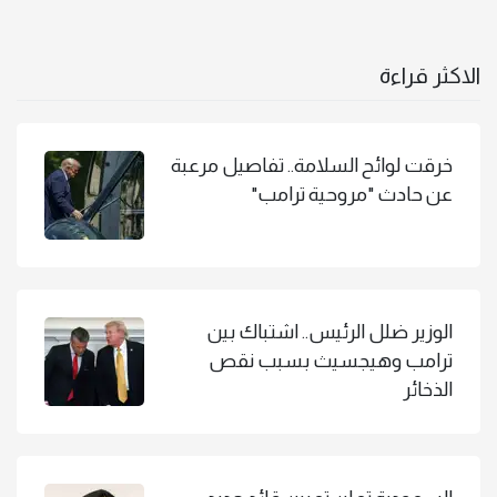
الاكثر قراءة
خرقت لوائح السلامة.. تفاصيل مرعبة
عن حادث "مروحية ترامب"
الوزير ضلل الرئيس.. اشتباك بين
ترامب وهيجسيث بسبب نقص
الذخائر