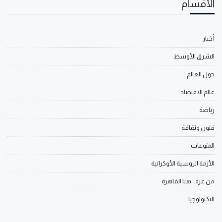
الأقسام
أخبار
الشرق الأوسط
حول العالم
عالم الاقتصاد
رياضة
فنون وثقافة
المنوعات
الأزمة الروسية الأوكرانية
من غزة.. هنا القاهرة
التكنولوجيا