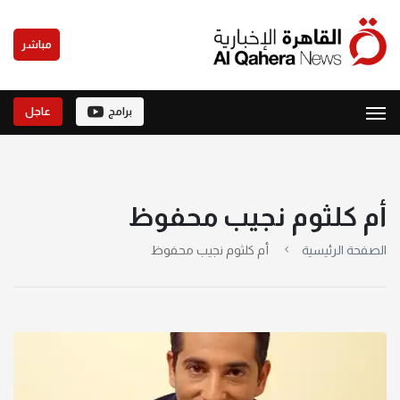
مباشر
برامج
عاجل
أم كلثوم نجيب محفوظ
الصفحة الرئيسية
أم كلثوم نجيب محفوظ