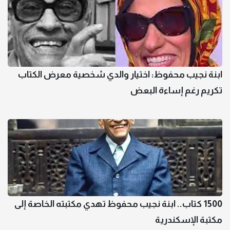
ابنة نجيب محفوظ: اختيار والدي شخصية معرض الكتاب
تكريم رغم إساءة البعض
1500 كتاب.. ابنة نجيب محفوظ تهدي مكتبته الخاصة إلى
مكتبة الإسكندرية