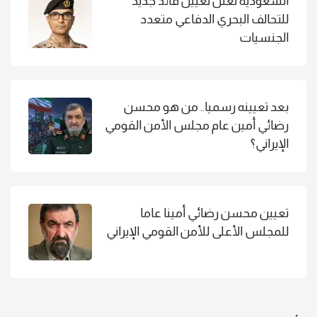
السعودية تعلن تعيين قائد جديد
للتحالف البحري الدفاعي متعدد
الجنسيات
بعد تعيينه رسميا.. من هو محسن
رضائي أمين عام مجلس الأمن القومي
الإيراني؟
تعيين محسن رضائي أمينا عاما
للمجلس الأعلى للأمن القومي الإيراني