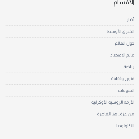
الأقسام
أخبار
الشرق الأوسط
حول العالم
عالم الاقتصاد
رياضة
فنون وثقافة
المنوعات
الأزمة الروسية الأوكرانية
من غزة.. هنا القاهرة
التكنولوجيا