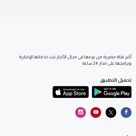
أكبر قناة مصرية من نوعها في مجال الأخبار تبث خدماتها الإخبارية
وبرامجها على مدار 24 ساعة
تحميل التطبيق