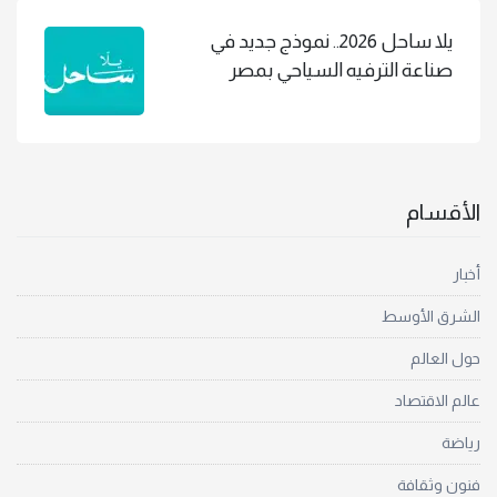
يلا ساحل 2026.. نموذج جديد في
صناعة الترفيه السياحي بمصر
الأقسام
أخبار
الشرق الأوسط
حول العالم
عالم الاقتصاد
رياضة
فنون وثقافة