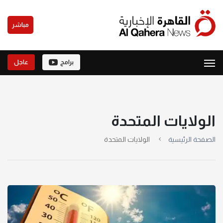
مباشر
برامج
عاجل
الولايات المتحدة
الصفحة الرئيسية
الولايات المتحدة