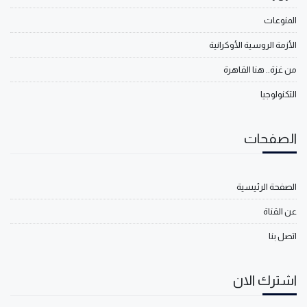
المنوعات
الأزمة الروسية الأوكرانية
من غزة.. هنا القاهرة
التكنولوجيا
الصفحات
الصفحة الرئيسية
عن القناة
اتصل بنا
اشترك الان