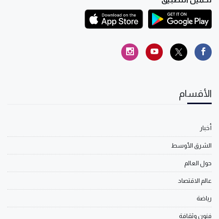
الأقسام
أخبار
الشرق الأوسط
حول العالم
عالم الاقتصاد
رياضة
فنون وثقافة