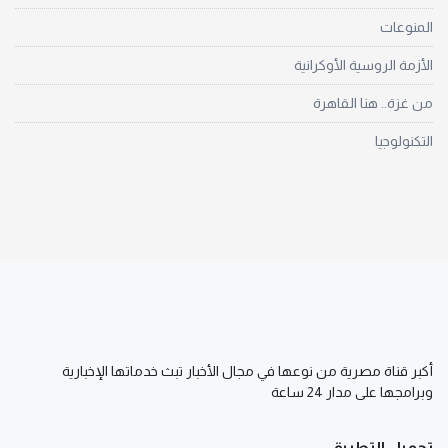
المنوعات
الأزمة الروسية الأوكرانية
من غزة.. هنا القاهرة
التكنولوجيا
أكبر قناة مصرية من نوعها في مجال الأخبار تبث خدماتها الإخبارية
وبرامجها على مدار 24 ساعة
تحميل التطبيق