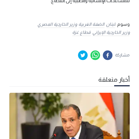
للمساعدات الإنسانية والطبية إلى القطاع.
وسوم :
لبنان
الضفة الغربية
وزير الخارجية المصري
وزير الخارجية الإيراني
قطاع غزة
مشاركة
أخبار متعلقة