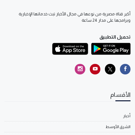
أكبر قناة مصرية من نوعها في مجال الأخبار تبث خدماتها الإخبارية
وبرامجها على مدار 24 ساعة
تحميل التطبيق
الأقسام
أخبار
الشرق الأوسط