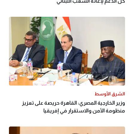
كل الدعم لإغاثة الشعب اللبناني
الشرق الأوسط
وزير الخارجية المصري: القاهرة حريصة على تعزيز
منظومة الأمن والاستقرار في إفريقيا