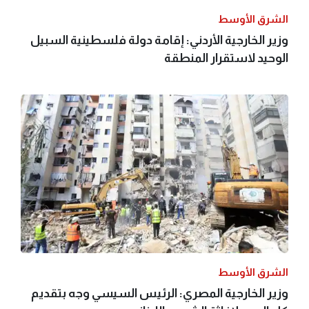
الشرق الأوسط
وزير الخارجية الأردني: إقامة دولة فلسطينية السبيل
الوحيد لاستقرار المنطقة
الشرق الأوسط
وزير الخارجية المصري: الرئيس السيسي وجه بتقديم