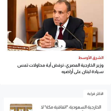
الشرق الأوسط
وزير الخارجية المصري: نرفض أية محاولات تمس
سيادة لبنان على أراضيه
الاكثر قراءة
الخارجية السعودية: "اتفاقية مكة" لا