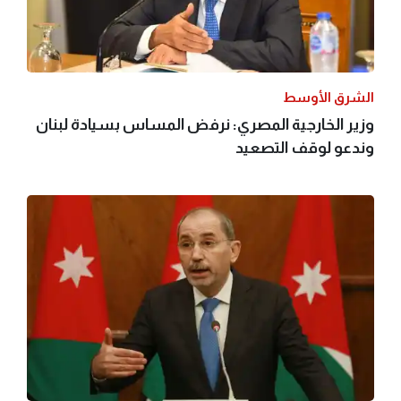
الشرق الأوسط
وزير الخارجية المصري: نرفض المساس بسيادة لبنان
وندعو لوقف التصعيد