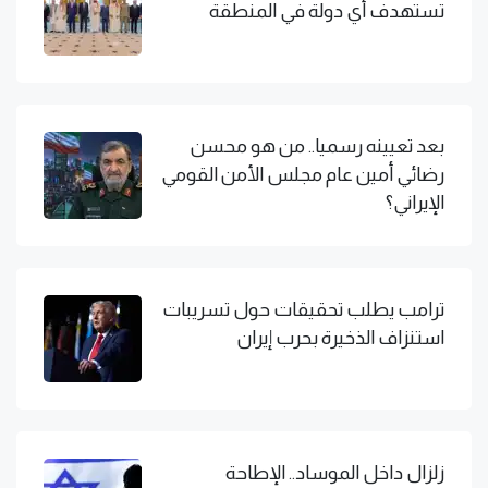
تستهدف أي دولة في المنطقة
بعد تعيينه رسميا.. من هو محسن
رضائي أمين عام مجلس الأمن القومي
الإيراني؟
ترامب يطلب تحقيقات حول تسريبات
استنزاف الذخيرة بحرب إيران
زلزال داخل الموساد.. الإطاحة