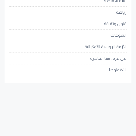
عالم الاقتصاد
رياضة
فنون وثقافة
المنوعات
الأزمة الروسية الأوكرانية
من غزة.. هنا القاهرة
التكنولوجيا