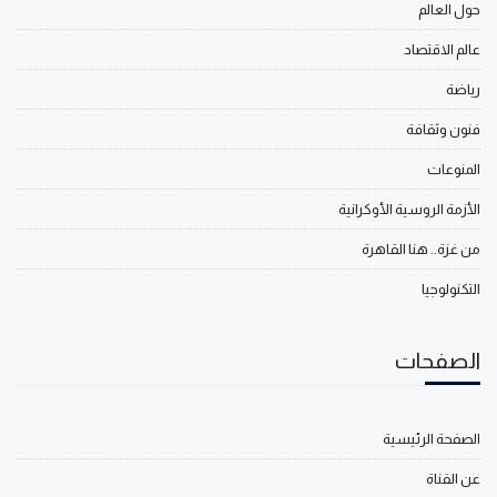
حول العالم
عالم الاقتصاد
رياضة
فنون وثقافة
المنوعات
الأزمة الروسية الأوكرانية
من غزة.. هنا القاهرة
التكنولوجيا
الصفحات
الصفحة الرئيسية
عن القناة