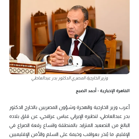
وزير الخارجية المصري الدكتور بدر عبدالعاطي
القاهرة الإخبارية -
أحمد الضبع
أعرب وزير الخارجية والهجرة وشؤون المصريين بالخارج الدكتور
بدر عبدالعاطي، لنظيره الإيراني عباس عراقجي، عن قلق بلاده
البالغ من التصعيد المتزايد بالمنطقة واتساع رقعة الصراع في
الإقليم، ما يُنذر بعواقب وخيمة على السلم والأمن الإقليميين