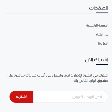
الصفحات
الصفحة الرئيسية
عن القناة
اتصل بنا
اشترك الان
اشترك في النشرة الإخبارية لدينا واحصل على أحدث تحديثاتنا مباشرة على
صندوق الوارد الخاص بك.
اشترك