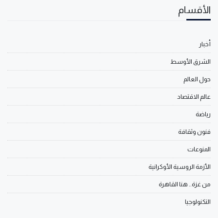
الأقسام
أخبار
الشرق الأوسط
حول العالم
عالم الاقتصاد
رياضة
فنون وثقافة
المنوعات
الأزمة الروسية الأوكرانية
من غزة.. هنا القاهرة
التكنولوجيا