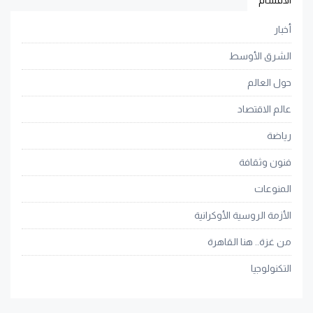
أخبار
الشرق الأوسط
حول العالم
عالم الاقتصاد
رياضة
فنون وثقافة
المنوعات
الأزمة الروسية الأوكرانية
من غزة.. هنا القاهرة
التكنولوجيا