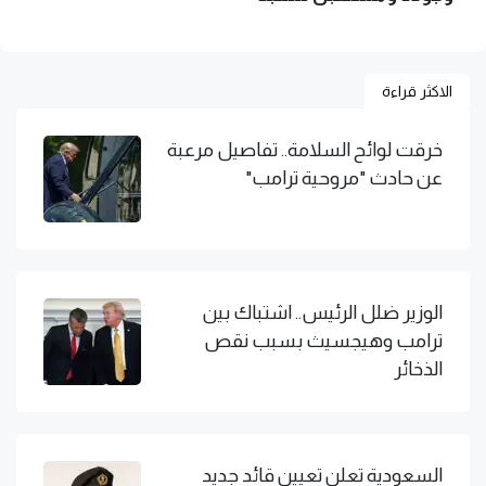
الاكثر قراءة
خرقت لوائح السلامة.. تفاصيل مرعبة
عن حادث "مروحية ترامب"
الوزير ضلل الرئيس.. اشتباك بين
ترامب وهيجسيث بسبب نقص
الذخائر
السعودية تعلن تعيين قائد جديد