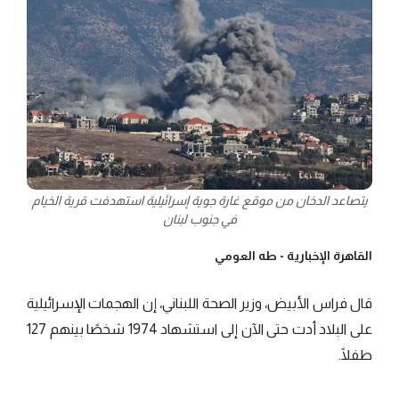
يتصاعد الدخان من موقع غارة جوية إسرائيلية استهدفت قرية الخيام
في جنوب لبنان
القاهرة الإخبارية -
طه العومي
قال فراس الأبيض، وزير الصحة اللبناني، إن الهجمات الإسرائيلية
على البلاد أدت حتى الآن إلى استشهاد 1974 شخصًا بينهم 127
طفلًا.