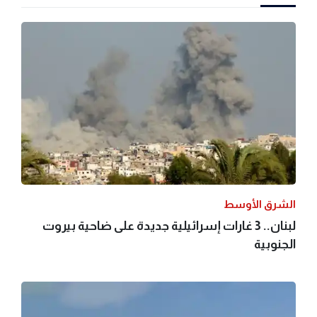
الشرق الأوسط
لبنان.. 3 غارات إسرائيلية جديدة على ضاحية بيروت
الجنوبية