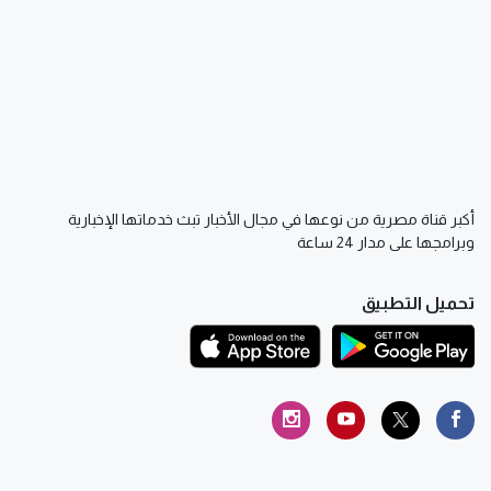
أكبر قناة مصرية من نوعها في مجال الأخبار تبث خدماتها الإخبارية
وبرامجها على مدار 24 ساعة
تحميل التطبيق