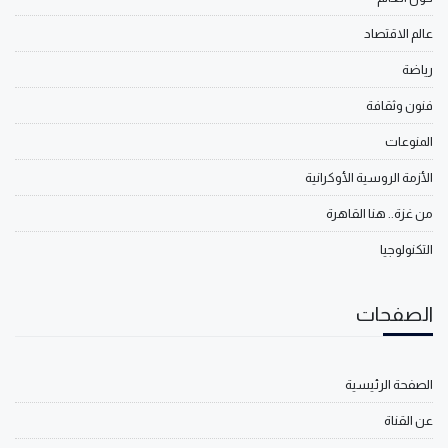
عالم الاقتصاد
رياضة
فنون وثقافة
المنوعات
الأزمة الروسية الأوكرانية
من غزة.. هنا القاهرة
التكنولوجيا
الصفحات
الصفحة الرئيسية
عن القناة