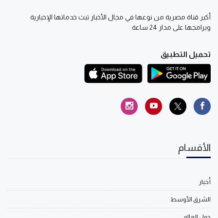
أكبر قناة مصرية من نوعها في مجال الأخبار تبث خدماتها الإخبارية
وبرامجها على مدار 24 ساعة
تحميل التطبيق
الأقسام
أخبار
الشرق الأوسط
حول العالم