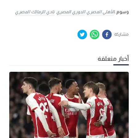
وسوم :
الأهلي المصري
الدوري المصري
نادي الزمالك المصري
مشاركة
أخبار متعلقة