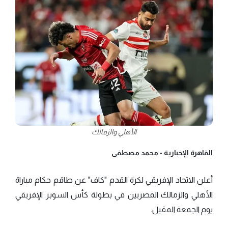
الأهلي والزمالك
القاهرة الإخبارية -
محمد مصطفى
أعلن الاتحاد الإفريقي لكرة القدم "كاف" عن طاقم حكام مباراة
الأهلي والزمالك المصريين في بطولة كأس السوبر الإفريقي
يوم الجمعة المقبل.