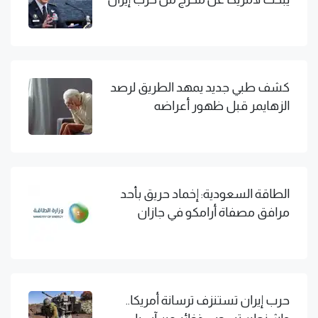
كشف طبي جديد يمهد الطريق لرصد
الزهايمر قبل ظهور أعراضه
الطاقة السعودية: إخماد حريق بأحد
مرافق مصفاة أرامكو في جازان
حرب إيران تستنزف ترسانة أمريكا..