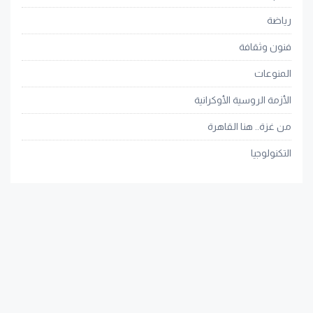
رياضة
فنون وثقافة
المنوعات
الأزمة الروسية الأوكرانية
من غزة.. هنا القاهرة
التكنولوجيا