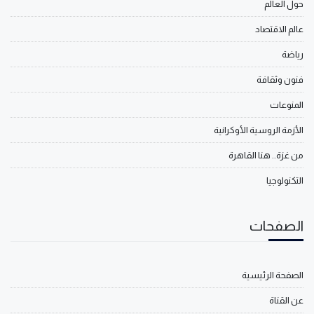
حول العالم
عالم الاقتصاد
رياضة
فنون وثقافة
المنوعات
الأزمة الروسية الأوكرانية
من غزة.. هنا القاهرة
التكنولوجيا
الصفحات
الصفحة الرئيسية
عن القناة