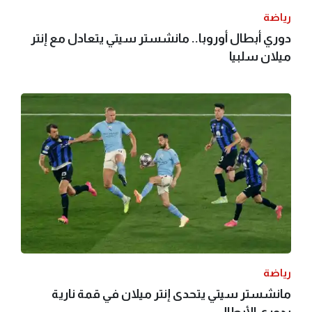
رياضة
دوري أبطال أوروبا.. مانشستر سيتي يتعادل مع إنتر
ميلان سلبيا
رياضة
مانشستر سيتي يتحدى إنتر ميلان في قمة نارية
بدوري الأبطال