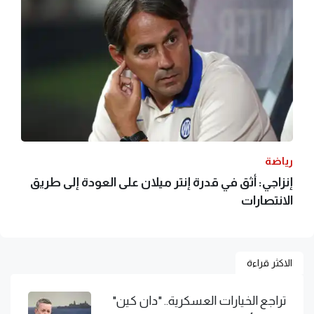
رياضة
إنزاجي: أثق في قدرة إنتر ميلان على العودة إلى طريق
الانتصارات
الاكثر قراءة
تراجع الخيارات العسكرية.. "دان كين"