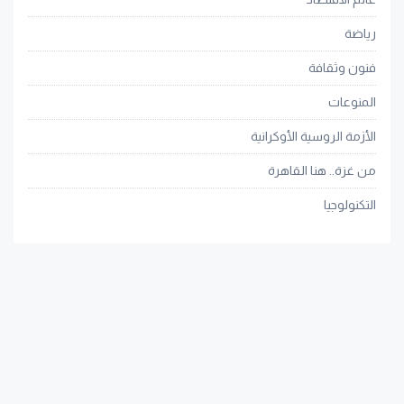
رياضة
فنون وثقافة
المنوعات
الأزمة الروسية الأوكرانية
من غزة.. هنا القاهرة
التكنولوجيا