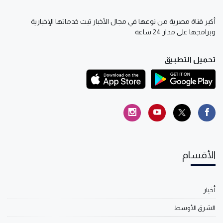
أكبر قناة مصرية من نوعها في مجال الأخبار تبث خدماتها الإخبارية
وبرامجها على مدار 24 ساعة
تحميل التطبيق
الأقسام
أخبار
الشرق الأوسط